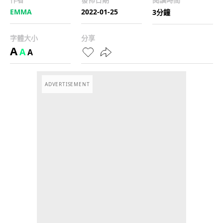
EMMA
2022-01-25
3分鐘
字體大小
分享
A
A
A
ADVERTISEMENT