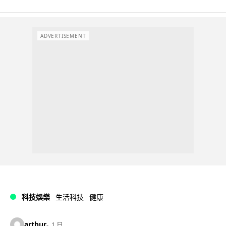
ADVERTISEMENT
科技娛樂
生活科技
健康
arthur
1 日