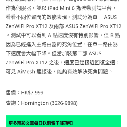
作為伺服器，並以 iPad Mini 6 為流動測試平台，
看看不同位置間的效能表現。測試分為單一 ASUS
ZenWiFi Pro XT12 及兩部 ASUS ZenWiFi Pro XT12
。測試中可以看到 A 點速度沒有特別影響，但 B 點
因為已經進入主路由器的死角位置，在單一路由器
下速度會大幅下降。但當加裝第二部 ASUS
ZenWiFi Pro XT12 之後，速度已經接近回復全速，
可見 AiMesh 連接後，能夠有效解決死角問題。
售價：HK$7,999
查詢：Hornington (3626-9898)
📮
更多精彩文章每日送到電子郵箱