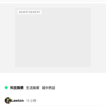
ADVERTISEMENT
科技娛樂
生活娛樂
城中熱話
Lawton
15 小時