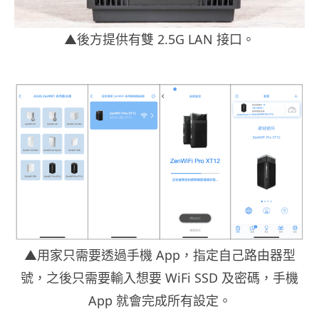
▲後方提供有雙 2.5G LAN 接口。
▲用家只需要透過手機 App，指定自己路由器型
號，之後只需要輸入想要 WiFi SSD 及密碼，手機
App 就會完成所有設定。