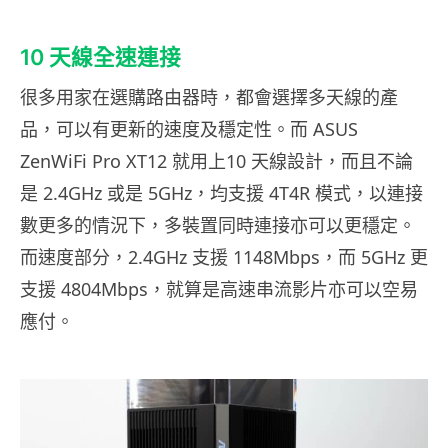
10 天線全速連接
很多用家在選購路由器時，都會選擇多天線的產
品，可以有更新的速度及穩定性。而 ASUS
ZenWiFi Pro XT12 就用上10 天線設計，而且不論
是 2.4GHz 或是 5GHz，均支援 4T4R 模式，以連接
數更多的情況下，多裝置同時連接亦可以更穩定。
而速度部分，2.4GHz 支援 1148Mbps，而 5GHz 更
支援 4804Mbps，就算是高速串流影片亦可以空易
應付。