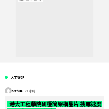
人工智能
arthur
21 小時
港大工程學院研極簡架構晶片 搜尋速度