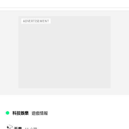
ADVERTISEMENT
科技娛樂
遊戲情報
天恩
11 小時