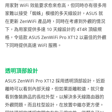
用家對 WiFi 效能要求愈來愈高，但同時亦有很多用
家難以接受「蜘蛛」模樣的多天線設計，ASUS 就
在更新 ZenWiFi 產品時，同時在考慮到外觀的情況
下，為用家提供多達 10 天線設計的 4T4R 頂級規
格，令這款 ASUS ZenWiFi Pro XT12 以最佳的外觀
下同時提供高速 WiFI 服務。
透明頂部設計
ASUS ZenWiFi Pro XT12 採用透明頂部設計，近距
離時可以看到內部天線，但如果距離較遠，就只會
看到像裝飾品的長柱外型，以解決多天線路由器的
外觀問題。而且柱型設計，在放置中繼亦更方便。