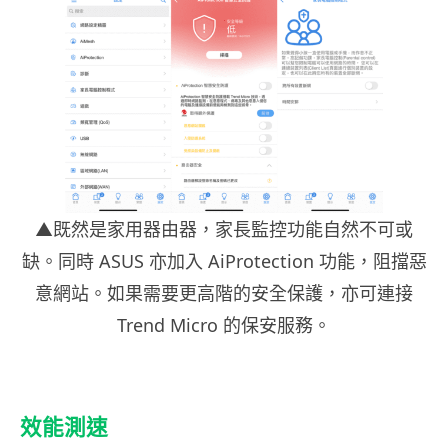
▲既然是家用器由器，家長監控功能自然不可或
缺。同時 ASUS 亦加入 AiProtection 功能，阻擋惡
意網站。如果需要更高階的安全保護，亦可連接
Trend Micro 的保安服務。
效能測速