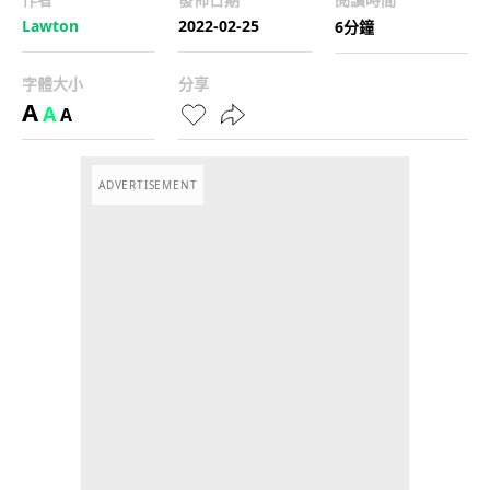
Lawton
2022-02-25
6分鐘
字體大小
分享
A
A
A
ADVERTISEMENT