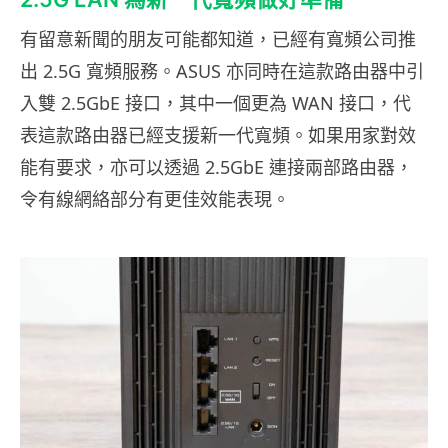
有留意新聞的朋友可能都知道，已經有寬頻公司推
出 2.5G 寬頻服務。ASUS 亦同時在這款路由器中引
入雙 2.5GbE 接口，其中一個更為 WAN 接口，代
表這款路由器已經支援新一代寬頻。如果用家對效
能有要求，亦可以透過 2.5GbE 連接兩部路由器，
令有線網絡部分有更佳效能表現。