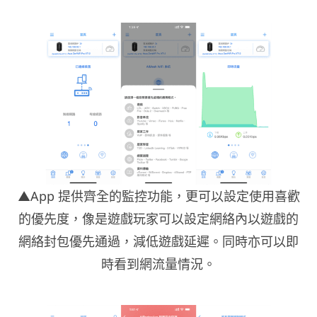
▲App 提供齊全的監控功能，更可以設定使用喜歡
的優先度，像是遊戲玩家可以設定網絡內以遊戲的
網絡封包優先通過，減低遊戲延遲。同時亦可以即
時看到網流量情況。