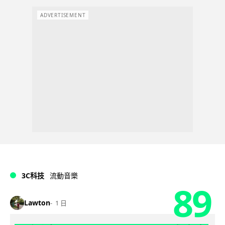
ADVERTISEMENT
3C科技
流動音樂
89
Lawton
1 日