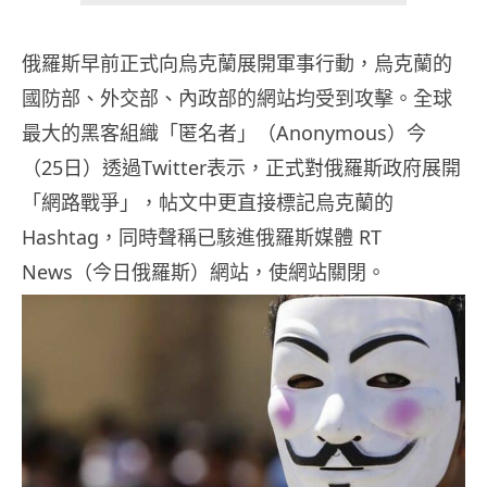
俄羅斯早前正式向烏克蘭展開軍事行動，烏克蘭的
國防部、外交部、內政部的網站均受到攻擊。全球
最大的黑客組織「匿名者」（Anonymous）今
（25日）透過Twitter表示，正式對俄羅斯政府展開
「網路戰爭」，帖文中更直接標記烏克蘭的
Hashtag，同時聲稱已駭進俄羅斯媒體 RT
News（今日俄羅斯）網站，使網站關閉。