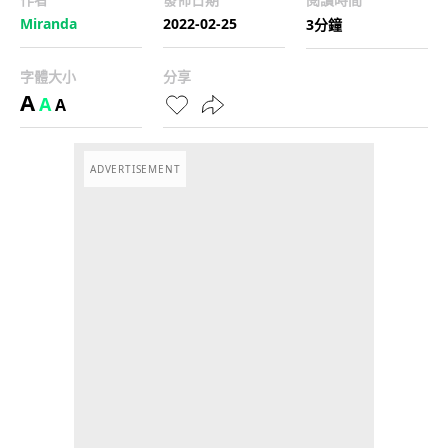
Miranda
2022-02-25
3分鐘
字體大小
分享
A
A
A
ADVERTISEMENT