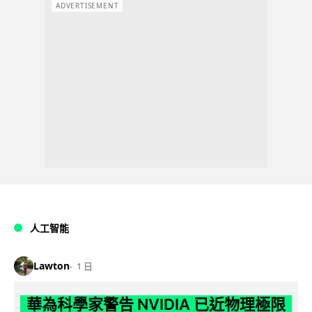
ADVERTISEMENT
人工智能
Lawton
1 日
華為科學家警告 NVIDIA 已近物理極限