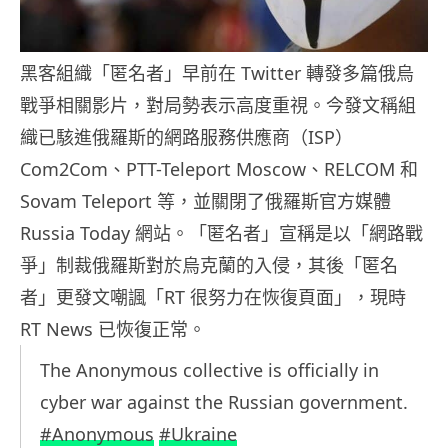
黑客組織「匿名者」早前在 Twitter 轉發多篇俄烏
戰爭相關影片，對局勢表示高度重視。今發文稱組
織已駭進俄羅斯的網路服務供應商（ISP）
Com2Com、PTT-Teleport Moscow、RELCOM 和
Sovam Teleport 等，並關閉了俄羅斯官方媒體
Russia Today 網站。「匿名者」宣稱是以「網路戰
爭」制裁俄羅斯對於烏克蘭的入侵，其後「匿名
者」更發文嘲諷「RT 很努力在恢復頁面」，現時
RT News 已恢復正常。
The Anonymous collective is officially in
cyber war against the Russian government.
#Anonymous
#Ukraine