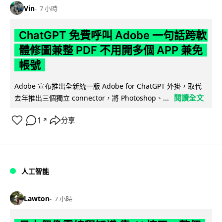
Vin
7 小時
ChatGPT 免費呼叫 Adobe 一句話跨軟
體修圖兼整 PDF 不用開多個 APP 兼免
帳號
Adobe 宣布推出全新統一版 Adobe for ChatGPT 外掛，取代
閱讀全文
去年推出三個獨立 connector，將 Photoshop、...
1
分享
↗
人工智能
Lawton
7 小時