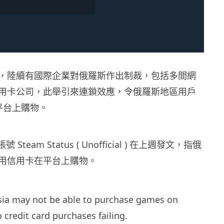
，陸續有國際企業對俄羅斯作出制裁，包括多間網
用卡公司，此舉引來連鎖效應，令俄羅斯地區用戶
 平台上購物。
賬號 Steam Status ( Unofficial ) 在上週發文，指俄
用信用卡在平台上購物。
sia may not be able to purchase games on
 credit card purchases failing.