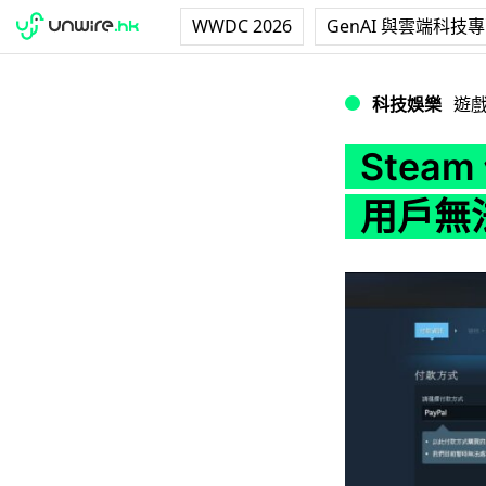
WWDC 2026
GenAI 與雲端科技
Steam 俄羅斯
科技娛樂
遊
Stea
用戶無