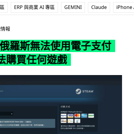
專區
ERP 與商業 AI 專區
GEMINI
Claude
iPhone 
無法使用電子支付 用戶無法購買任何遊戲
戲情報
m 俄羅斯無法使用電子支付
法購買任何遊戲