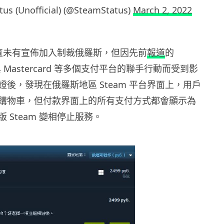
us (Unofficial) (@SteamStatus)
March 2, 2022
 一直未有宣佈加入制裁俄羅斯，但因先前
報道
的
a 與 Mastercard 等多個支付平台的聯手行動而受到影
後，發現在俄羅斯地區 Steam 平台界面上，用戶
購物車，但付款界面上的所有支付方式都會顯示為
 Steam 變相停止服務。