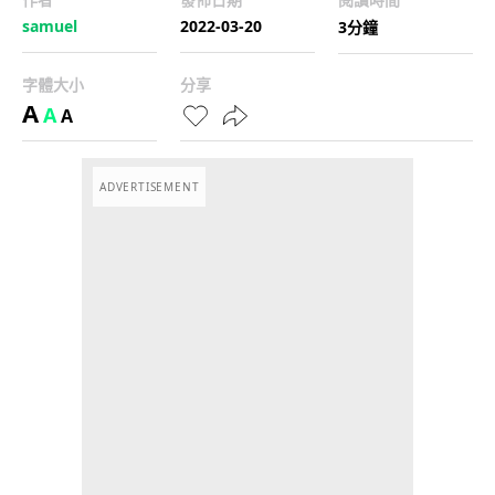
samuel
2022-03-20
3分鐘
字體大小
分享
A
A
A
ADVERTISEMENT