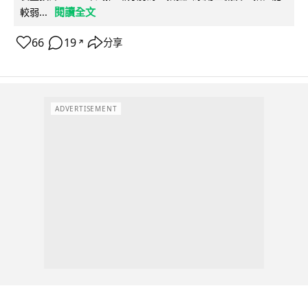
閱讀全文
較弱...
66
19
分享
↗
ADVERTISEMENT