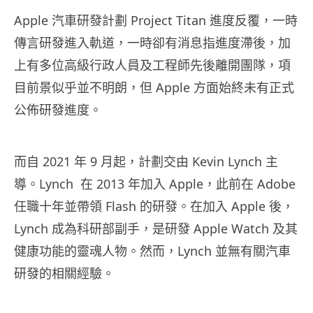
Apple 汽車研發計劃 Project Titan 進度反覆，一時
傳言研發進入軌道，一時卻有消息指進度滯後，加
上有多位高級行政人員及工程師先後離開團隊，項
目前景似乎並不明朗，但 Apple 方面始終未有正式
公佈研發進度。
而自 2021 年 9 月起，計劃交由 Kevin Lynch 主
導。Lynch 在 2013 年加入 Apple，此前在 Adobe
任職十年並帶領 Flash 的研發。在加入 Apple 後，
Lynch 成為科研部副手，是研發 Apple Watch 及其
健康功能的靈魂人物。然而，Lynch 並無有關汽車
研發的相關經驗。