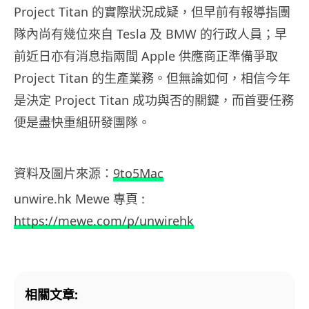
Project Titan 的實際狀況成疑，但早前有報導指團
隊內尚有幾位來自 Tesla 及 BMW 的行政人員；早
前近日亦有消息指兩間 Apple 供應商正準備爭取
Project Titan 的生產業務。但無論如何，相信今年
是決定 Project Titan 成功與否的關鍵，而首要任務
便是盡快重組研發團隊。
資料及圖片來源：
9to5Mac
unwire.hk Mewe 專頁 :
https://mewe.com/p/unwirehk
相關文章: