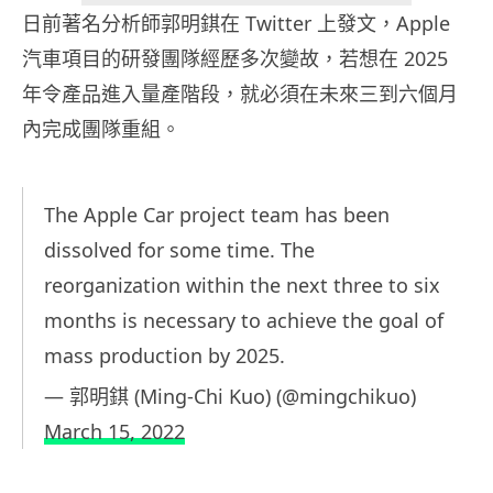
日前著名分析師郭明錤在 Twitter 上發文，Apple
汽車項目的研發團隊經歷多次變故，若想在 2025
年令產品進入量產階段，就必須在未來三到六個月
內完成團隊重組。
The Apple Car project team has been
dissolved for some time. The
reorganization within the next three to six
months is necessary to achieve the goal of
mass production by 2025.
— 郭明錤 (Ming-Chi Kuo) (@mingchikuo)
March 15, 2022