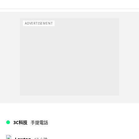
ADVERTISEMENT
3C科技
手提電話