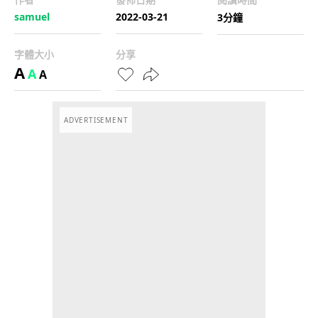
samuel
2022-03-21
3分鐘
字體大小
分享
A
A
A
ADVERTISEMENT