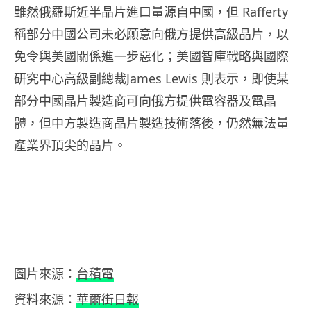
雖然俄羅斯近半晶片進口量源自中國，但 Rafferty
稱部分中國公司未必願意向俄方提供高級晶片，以
免令與美國關係進一步惡化；美國智庫戰略與國際
研究中心高級副總裁James Lewis 則表示，即使某
部分中國晶片製造商可向俄方提供電容器及電晶
體，但中方製造商晶片製造技術落後，仍然無法量
產業界頂尖的晶片。
圖片來源：
台積電
資料來源：
華爾街日報