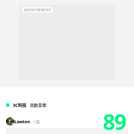
ADVERTISEMENT
3C科技
流動音樂
89
Lawton
1 日