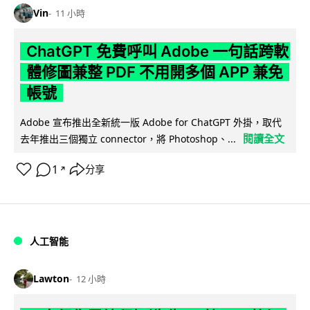
Vin
11 小時
ChatGPT 免費呼叫 Adobe 一句話跨軟
體修圖兼整 PDF 不用開多個 APP 兼免
帳號
Adobe 宣布推出全新統一版 Adobe for ChatGPT 外掛，取代
閱讀全文
去年推出三個獨立 connector，將 Photoshop、...
1
分享
↗
人工智能
Lawton
12 小時