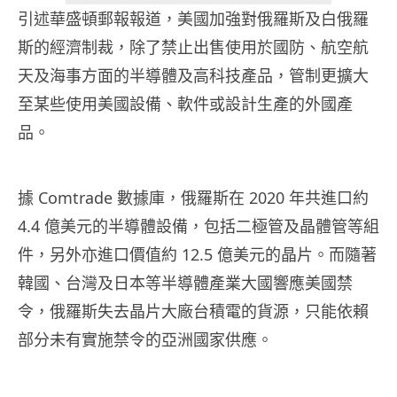
引述華盛頓郵報報道，美國加強對俄羅斯及白俄羅
斯的經濟制裁，除了禁止出售使用於國防、航空航
天及海事方面的半導體及高科技產品，管制更擴大
至某些使用美國設備、軟件或設計生產的外國產
品。
據 Comtrade 數據庫，俄羅斯在 2020 年共進口約
4.4 億美元的半導體設備，包括二極管及晶體管等組
件，另外亦進口價值約 12.5 億美元的晶片。而隨著
韓國、台灣及日本等半導體產業大國響應美國禁
令，俄羅斯失去晶片大廠台積電的貨源，只能依賴
部分未有實施禁令的亞洲國家供應。