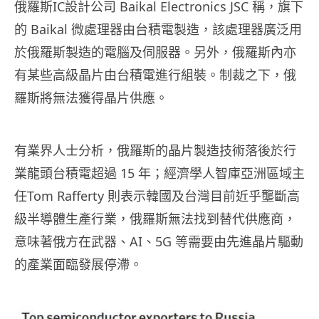
俄羅斯IC設計公司 Baikal Electronics JSC 稱，旗下
的 Baikal 微處理器由台積電製造，該處理器廣泛用
於俄羅斯製造的電腦及伺服器。另外，俄羅斯內亦
有某些高級晶片由台積電進行組裝。制裁之下，俄
羅斯將無法獲得晶片供應。
有業界人士分析，俄羅斯的晶片製造技術落後於行
業龍頭台積電超過 15 年；經濟學人智庫亞洲區域主
任Tom Rafferty 則表示韓國及台灣目前近乎壟斷高
級半導體生產行業，俄羅斯無法找到替代供應商，
意味著俄方在武器、AI、5G 等需要由先進晶片驅動
的產業面臨發展停滯。