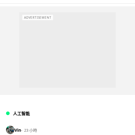
ADVERTISEMENT
人工智能
Vin
23 小時