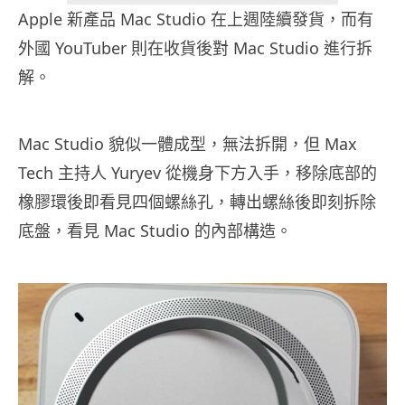
Apple 新產品 Mac Studio 在上週陸續發貨，而有
外國 YouTuber 則在收貨後對 Mac Studio 進行拆
解。
Mac Studio 貌似一體成型，無法拆開，但 Max
Tech 主持人 Yuryev 從機身下方入手，移除底部的
橡膠環後即看見四個螺絲孔，轉出螺絲後即刻拆除
底盤，看見 Mac Studio 的內部構造。