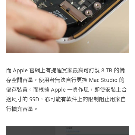
而 Apple 官網上有提醒買家最高可訂製 8 TB 的儲
存空間容量，使用者無法自行更換 Mac Studio 的
儲存裝置。而根據 Apple 一貫作風，即使安裝上合
適尺寸的 SSD，亦可能有軟件上的限制阻止用家自
行擴充容量。