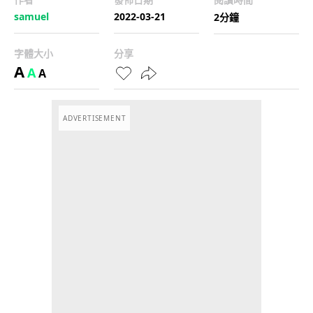
samuel
2022-03-21
2分鐘
字體大小
分享
A
A
A
ADVERTISEMENT