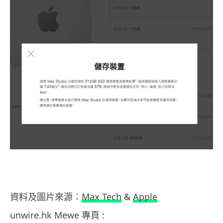
資料及圖片來源：
Max Tech
&
Apple
unwire.hk Mewe 專頁 :