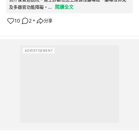
閱讀全文
及多器官功能障礙。...
10
2
分享
↗
ADVERTISEMENT