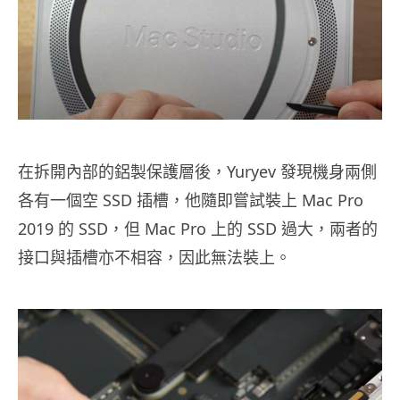
在拆開內部的鋁製保護層後，Yuryev 發現機身兩側
各有一個空 SSD 插槽，他隨即嘗試裝上 Mac Pro
2019 的 SSD，但 Mac Pro 上的 SSD 過大，兩者的
接口與插槽亦不相容，因此無法裝上。