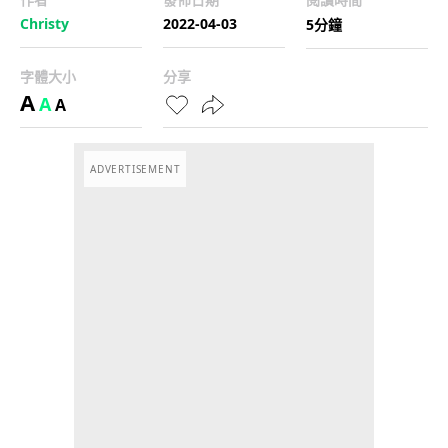
Christy
2022-04-03
5分鐘
字體大小
分享
A
A
A
ADVERTISEMENT