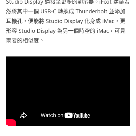
Studio Display 連接至更多的顯示器。iFixit 建議若
然將其中一個 USB-C 轉換成 Thunderbolt 並添加
耳機孔，便能將 Studio Display 化身成 iMac，更
形容 Studio Display 為另一個時空的 iMac，可見
兩者的相似度。