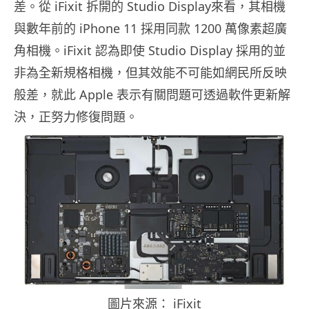
差。從 iFixit 拆開的 Studio Display來看，其相機
與數年前的 iPhone 11 採用同款 1200 萬像素超廣
角相機。iFixit 認為即使 Studio Display 採用的並
非為全新規格相機，但其效能不可能如網民所反映
般差，就此 Apple 表示有關問題可透過軟件更新解
決，正努力修復問題。
圖片來源： iFixit