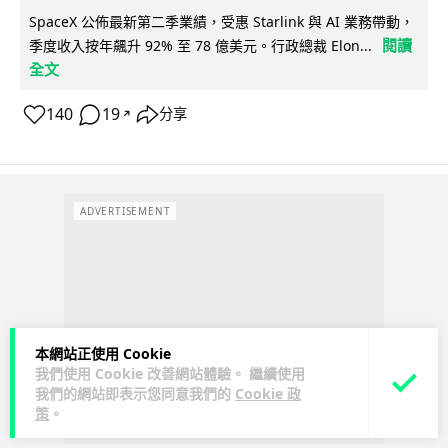
SpaceX 公佈最新第二季業績，受惠 Starlink 與 AI 業務帶動，
閱讀
季度收入按年飆升 92% 至 78 億美元。行政總裁 Elon...
全文
140
19
分享
↗
ADVERTISEMENT
本網站正使用 Cookie
我們使用 Cookie 改善網站體驗。 繼續使用
我們的網站即表示您同意我們的
Cookie 政
策
。