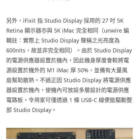
另外，iFixit 指 Studio Display 採用的 27 吋 5K
Retina 顯示器亦與 5K iMac 完全相同（unwire 編
輯註：實際上 Studio Display 聲稱之光亮度為
600nits，故並非完全相同）。由於 Studio Display
的電源供應器設置於機內，因此機身厚度會較將電
源設置於機外的 M1 iMac 厚 50%，並備有大量風
扇幫助散熱。不過正因 Studio Display 將電源供應
器設置於機內，使機內可放設多層設計的電源供應
電路板，令用家可僅透過 1 條 USB-C 線便能驅動整
部 Studio Display。