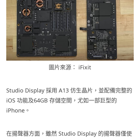
圖片來源： iFixit
Studio Display 採用 A13 仿生晶片，並配備完整的
iOS 功能及64GB 存儲空間，尤如一部巨型的
iPhone。
在揚聲器方面，雖然 Studio Display 的揚聲器僅使