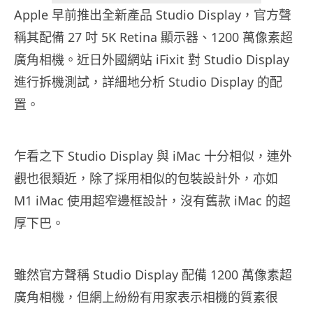
Apple 早前推出全新產品 Studio Display，官方聲
稱其配備 27 吋 5K Retina 顯示器、1200 萬像素超
廣角相機。近日外國網站 iFixit 對 Studio Display
進行拆機測試，詳細地分析 Studio Display 的配
置。
乍看之下 Studio Display 與 iMac 十分相似，連外
觀也很類近，除了採用相似的包裝設計外，亦如
M1 iMac 使用超窄邊框設計，沒有舊款 iMac 的超
厚下巴。
雖然官方聲稱 Studio Display 配備 1200 萬像素超
廣角相機，但網上紛紛有用家表示相機的質素很