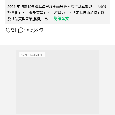
2026 年的電腦選購基準已經全面升級。除了基本效能，「極致
輕量化」、「機身美學」、「AI算力」、「前瞻技術加持」以
閱讀全文
及「品質與售後服務」 已...
21
1
分享
↗
ADVERTISEMENT