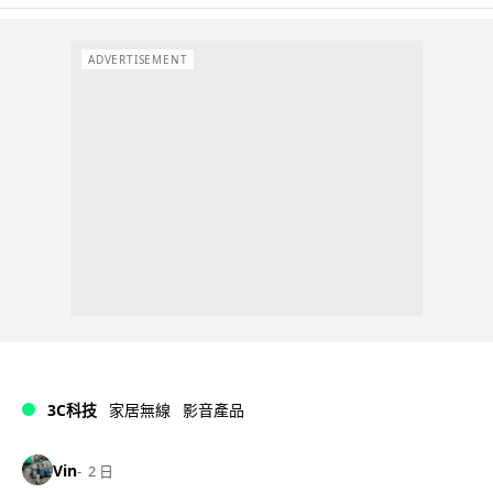
ADVERTISEMENT
3C科技
家居無線
影音產品
Vin
2 日