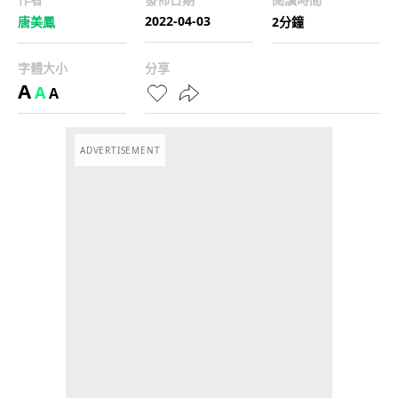
2022-04-03
唐美鳳
2分鐘
字體大小
分享
A
A
A
ADVERTISEMENT