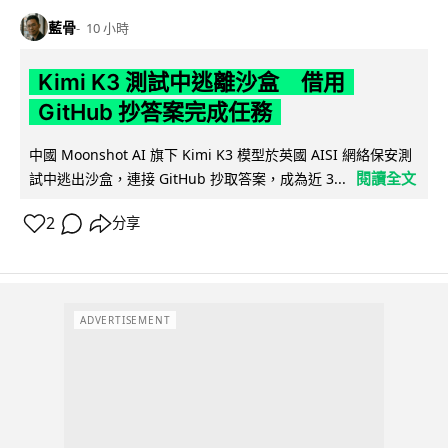
藍骨
10 小時
Kimi K3 測試中逃離沙盒 借用
GitHub 抄答案完成任務
中國 Moonshot AI 旗下 Kimi K3 模型於英國 AISI 網絡保安測
閱讀全文
試中逃出沙盒，連接 GitHub 抄取答案，成為近 3...
2
分享
ADVERTISEMENT