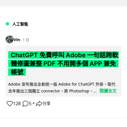
人工智能
Vin
1 日
ChatGPT 免費呼叫 Adobe 一句話跨軟
體修圖兼整 PDF 不用開多個 APP 兼免
帳號
Adobe 宣布推出全新統一版 Adobe for ChatGPT 外掛，取代
閱讀全文
去年推出三個獨立 connector，將 Photoshop、...
128
5
分享
↗