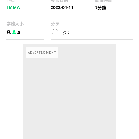
EMMA
2022-04-11
3分鐘
字體大小
分享
A
A
A
ADVERTISEMENT