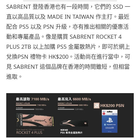
SABRENT 登陸香港也有一段時間，它們的 SSD 一
直以高品質以及 MADE IN TAIWAN 作主打。最近
配合 PS5 以及 PSN 升級，亦有推出相關的優惠活
動和專屬產品。像是購買 SABRENT ROCKET 4
PLUS 2TB 以上加購 PS5 金屬散熱片，即可於網上
兌換PSN 禮物卡 HK$200。活動尚在進行當中，可
見 SABRENT 這個品牌在香港的時間雖短，但相當
進取。