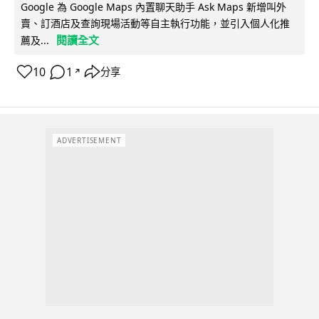
Google 為 Google Maps 內置聊天助手 Ask Maps 新增叫外
賣、訂酒店及查詢現場活動等自主執行功能，並引入個人化推
閱讀全文
薦及...
10
1
分享
↗
ADVERTISEMENT