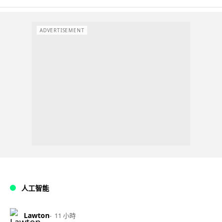
ADVERTISEMENT
人工智能
Lawton
11 小時