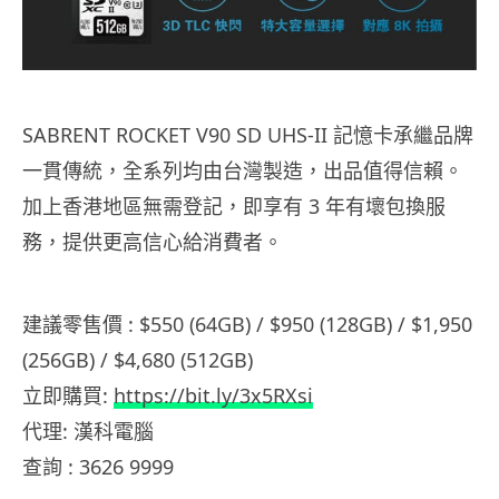
SABRENT ROCKET V90 SD UHS-II 記憶卡承繼品牌
一貫傳統，全系列均由台灣製造，出品值得信賴。
加上香港地區無需登記，即享有 3 年有壞包換服
務，提供更高信心給消費者。
建議零售價 : $550 (64GB) / $950 (128GB) / $1,950
(256GB) / $4,680 (512GB)
立即購買:
https://bit.ly/3x5RXsi
代理: 漢科電腦
查詢 : 3626 9999