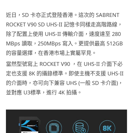
近日，SD 卡亦正式登陸香港。這次的 SABRENT
ROCKET V90 SD UHS-II 記憶卡同樣走高階路線，
除了配置上使用 UHS-II 傳輸介面，速度達至 280
MBps 讀取，250MBps 寫入。更提供最高 512GB
的容量選擇，在香港市場上實屬罕見。
當然型號寫上 ROCKET V90 ，在 UHS-II 介面下必
定也支援 8K 的攝錄標準。即使主機不支援 UHS-II
的介面時，亦可向下兼容 UHS (一般 SD 卡介面)，
並對應 U3標準，進行 4K 拍攝。