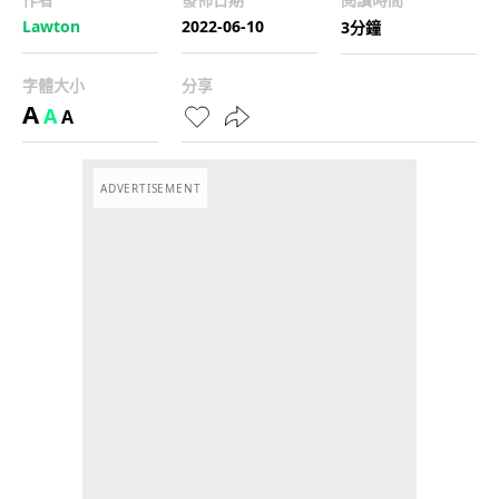
Lawton
2022-06-10
3分鐘
字體大小
分享
A
A
A
ADVERTISEMENT