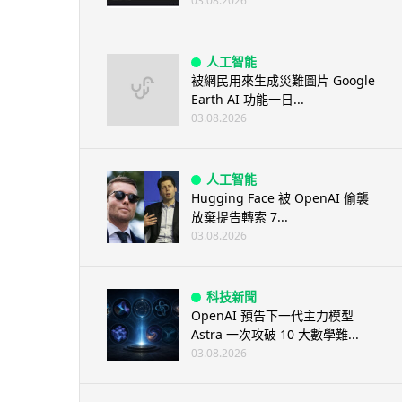
03.08.2026
人工智能
被網民用來生成災難圖片 Google
Earth AI 功能一日...
03.08.2026
人工智能
Hugging Face 被 OpenAI 偷襲
放棄提告轉索 7...
03.08.2026
科技新聞
OpenAI 預告下一代主力模型
Astra 一次攻破 10 大數學難...
03.08.2026