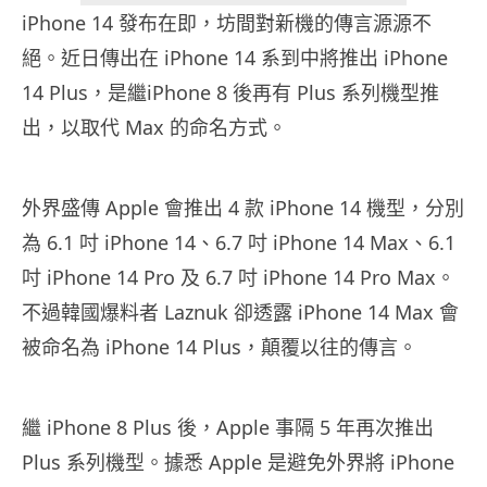
iPhone 14 發布在即，坊間對新機的傳言源源不
絕。近日傳出在 iPhone 14 系到中將推出 iPhone
14 Plus，是繼iPhone 8 後再有 Plus 系列機型推
出，以取代 Max 的命名方式。
外界盛傳 Apple 會推出 4 款 iPhone 14 機型，分別
為 6.1 吋 iPhone 14、6.7 吋 iPhone 14 Max、6.1
吋 iPhone 14 Pro 及 6.7 吋 iPhone 14 Pro Max。
不過韓國爆料者 Laznuk 卻透露 iPhone 14 Max 會
被命名為 iPhone 14 Plus，顛覆以往的傳言。
繼 iPhone 8 Plus 後，Apple 事隔 5 年再次推出
Plus 系列機型。據悉 Apple 是避免外界將 iPhone