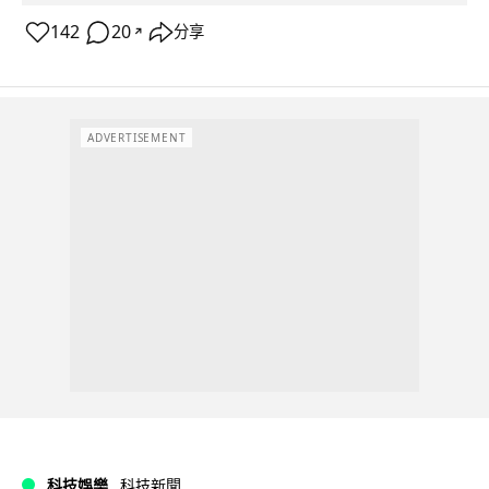
142
20
分享
↗
ADVERTISEMENT
科技娛樂
科技新聞