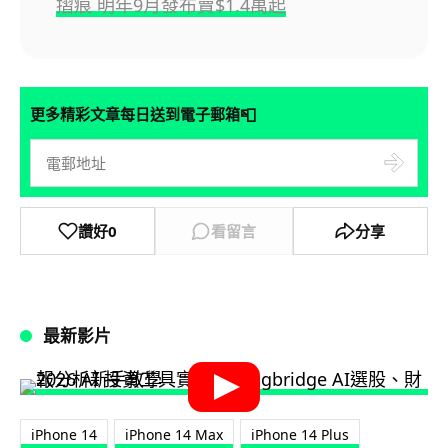
摺痕 明年9月發布賣$1.4萬起
📮
更多精彩文章每日送到電子郵箱
讚好
0
看留言
分享
最新影片
iPhone 14
iPhone 14 Max
iPhone 14 Plus