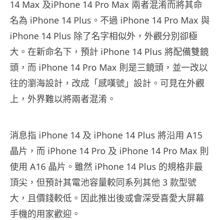
14 Max 及iPhone 14 Pro Max 兩者混淆而將其命
名為 iPhone 14 Plus。不過 iPhone 14 Pro Max 與
iPhone 14 Plus 除了名字相似外，外觀分別卻極
大。在新命名下，預計 iPhone 14 Plus 將配備雙鏡
頭，而 iPhone 14 Pro Max 則是三鏡頭，並一改以
往的瀏海設計，改成「感嘆號」設計。可見在外觀
上，外界難以將兩者混淆。
消息指 iPhone 14 及 iPhone 14 Plus 將沿用 A15
晶片，而 iPhone 14 Pro 及 iPhone 14 Pro Max 則
使用 A16 晶片。雖然 iPhone 14 Plus 的規格非最
頂尖，但預計其電池容量較同系列其他 3 款型號
大，且價錢較低。因此推出後或會深受喜愛大屏幕
手機的用家歡迎。