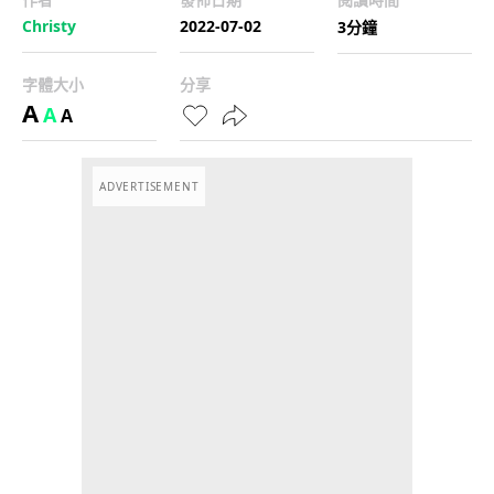
Christy
2022-07-02
3分鐘
字體大小
分享
A
A
A
ADVERTISEMENT