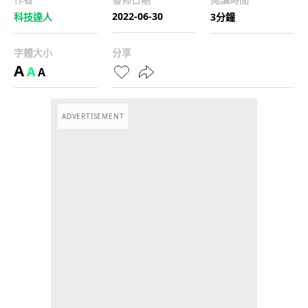
2022-06-30
科技達人
3分鐘
字體大小
分享
A
A
A
ADVERTISEMENT