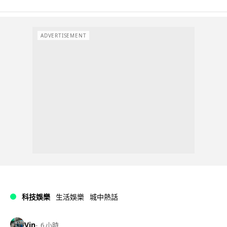
ADVERTISEMENT
科技娛樂
生活娛樂
城中熱話
Vin
6 小時