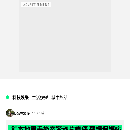
ADVERTISEMENT
科技娛樂
生活娛樂
城中熱話
Lawton
11 小時
熊本地震手術室驚魂片瘋傳 醫護保護病