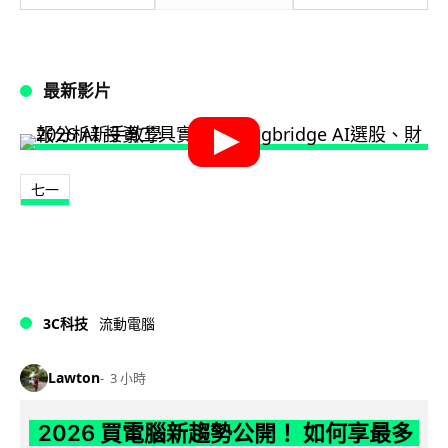
最新影片
七一
3C科技
流動電腦
Lawton
3 小時
2026 買電腦新趨勢公開！ 如何享最多