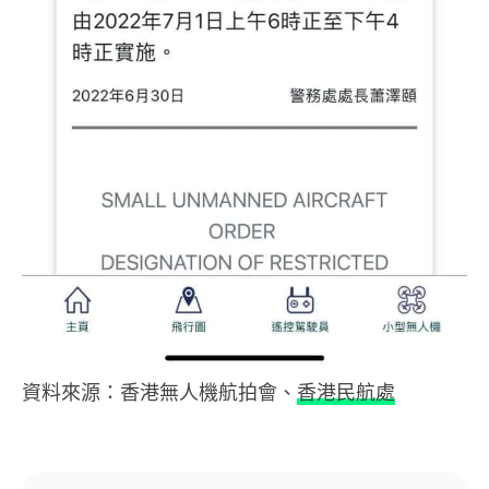
資料來源：香港無人機航拍會、
香港民航處