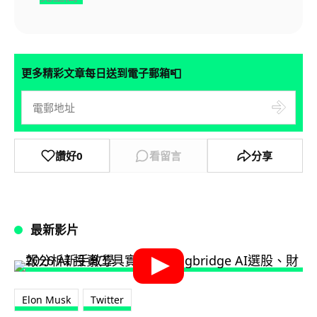
📮
更多精彩文章每日送到電子郵箱
讚好
0
看留言
分享
最新影片
Elon Musk
Twitter