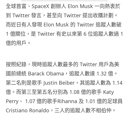
全球首富、SpaceX 創辦人 Elon Musk 一向熱衷於
到 Twitter 發言，甚至向 Twitter 提出收購計劃。
而近日有人發現 Elon Musk 的 Twitter 追蹤人數破
1 億關位，是 Twitter 有史以來第 6 位追蹤人數過 1
億的用戶。
按照紀錄，現時追蹤人數最多的 Twitter 用戶為美
國前總統 Barack Obama，追蹤人數達 1.32 億。
第二名則是歌手 Justin Beiber，其追蹤人數為 1.14
億。而第三至第五名分別為 1.08 億的歌手 Katy
Perry、 1.07 億的歌手Rihanna 及 1.01 億的足球員
Cristiano Ronaldo，三人的追蹤人數不相伯仲。