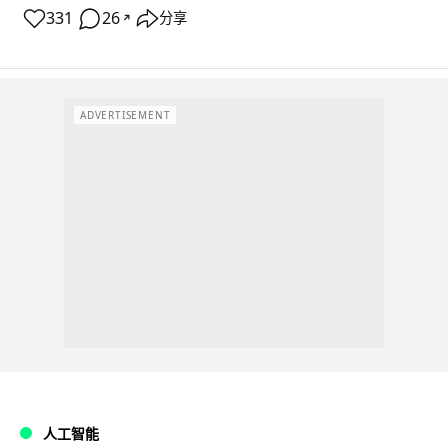
331
26
分享
↗
ADVERTISEMENT
人工智能