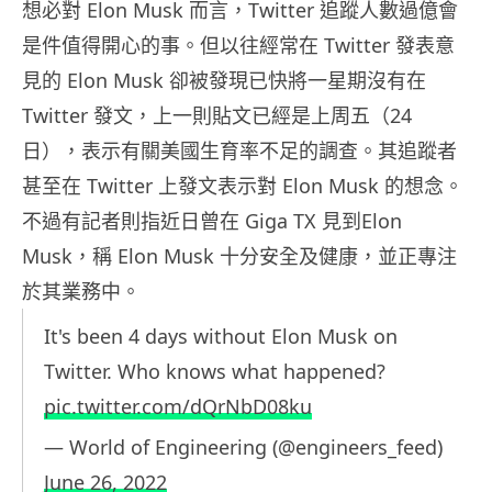
想必對 Elon Musk 而言，Twitter 追蹤人數過億會
是件值得開心的事。但以往經常在 Twitter 發表意
見的 Elon Musk 卻被發現已快將一星期沒有在
Twitter 發文，上一則貼文已經是上周五（24
日），表示有關美國生育率不足的調查。其追蹤者
甚至在 Twitter 上發文表示對 Elon Musk 的想念。
不過有記者則指近日曾在 Giga TX 見到Elon
Musk，稱 Elon Musk 十分安全及健康，並正專注
於其業務中。
It's been 4 days without Elon Musk on
Twitter. Who knows what happened?
pic.twitter.com/dQrNbD08ku
— World of Engineering (@engineers_feed)
June 26, 2022