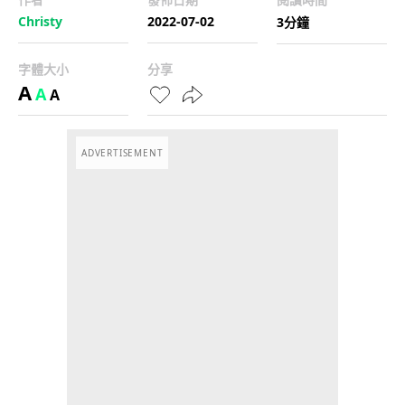
Christy
2022-07-02
3分鐘
字體大小
分享
A
A
A
ADVERTISEMENT