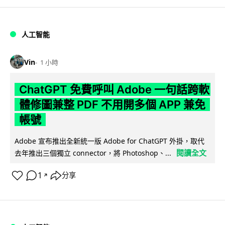
人工智能
Vin
1 小時
ChatGPT 免費呼叫 Adobe 一句話跨軟
體修圖兼整 PDF 不用開多個 APP 兼免
帳號
Adobe 宣布推出全新統一版 Adobe for ChatGPT 外掛，取代
閱讀全文
去年推出三個獨立 connector，將 Photoshop、...
1
分享
↗