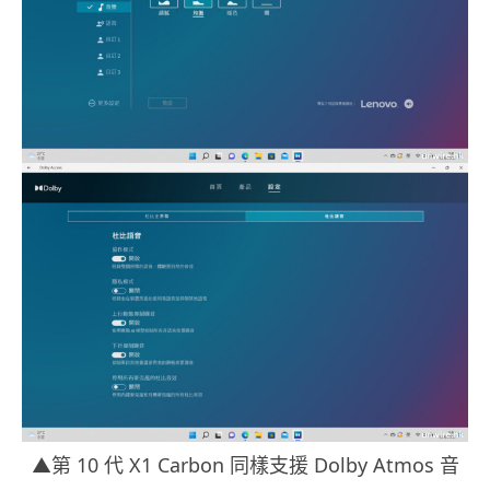
▲第 10 代 X1 Carbon 同樣支援 Dolby Atmos 音