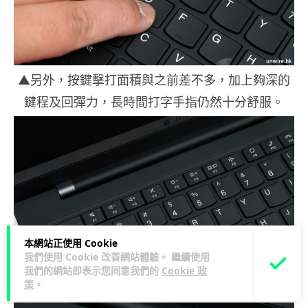
▲另外，按鍵擊打面積與之前差不多，加上夠深的
鍵程及回彈力，長時間打字手指仍然十分舒服。
本網站正使用 Cookie
我們使用 Cookie 改善網站體驗。 繼續使用
我們的網站即表示您同意我們的
Cookie 政
策
。
▲鍵盤仍然設有足夠使用的功能鍵。