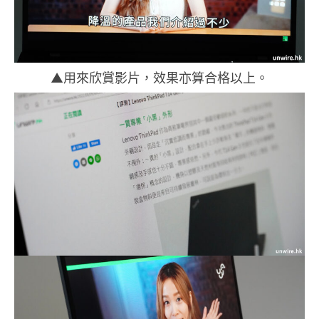
▲用來欣賞影片，效果亦算合格以上。