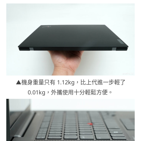
▲機身重量只有 1.12kg，比上代進一步輕了
0.01kg，外攜使用十分輕鬆方便。