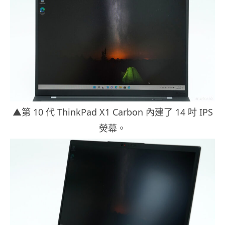
▲第 10 代 ThinkPad X1 Carbon 內建了 14 吋 IPS
熒幕。