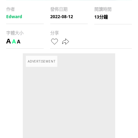
作者
發佈日期
閱讀時間
Edward
2022-08-12
13分鐘
字體大小
分享
A
A
A
ADVERTISEMENT