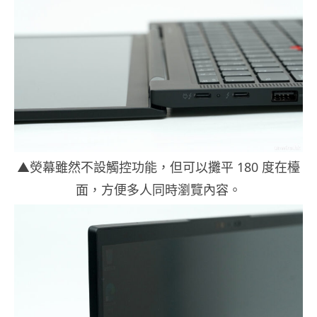
▲熒幕雖然不設觸控功能，但可以攤平 180 度在檯
面，方便多人同時瀏覽內容。