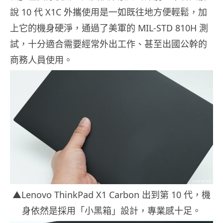
說 10 代 X1C 外攜使用是一如既往地方便輕鬆，加
上它的機身硬淨，通過了美軍的 MIL-STD 810H 測
試，十分適合需要經常外出工作、甚至出國公幹的
商務人員使用。
▲Lenovo ThinkPad X1 Carbon 出到第 10 代，機
身依然是採用「小黑箱」設計，專業感十足。