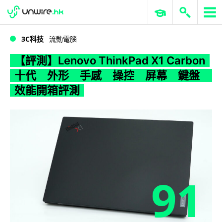
WWDC 2026
GenAI 與雲端科技專區
ERP 與商業 AI
【評測】Lenovo ThinkPad X1 Carbon 十代 外形 手感 操控 屏幕 鍵盤 效能開箱評測
3C科技
流動電腦
【評測】Lenovo ThinkPad X1 Carbon
十代 外形 手感 操控 屏幕 鍵盤
效能開箱評測
91