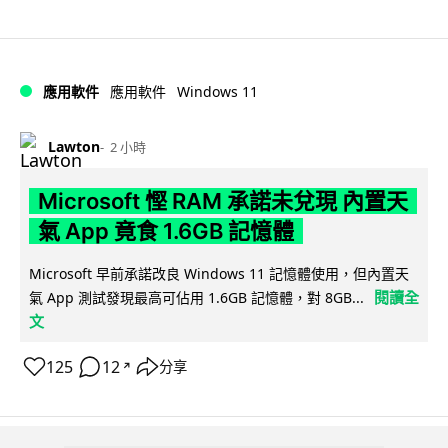
Windows 11
應用軟件
應用軟件
Lawton
2 小時
Microsoft 慳 RAM 承諾未兌現 內置天
氣 App 竟食 1.6GB 記憶體
Microsoft 早前承諾改良 Windows 11 記憶體使用，但內置天
閱讀全
氣 App 測試發現最高可佔用 1.6GB 記憶體，對 8GB...
文
125
12
分享
↗