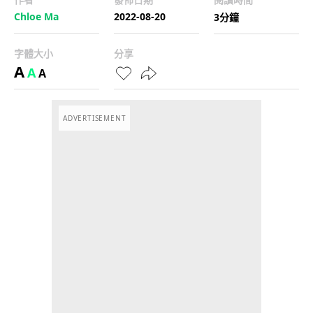
Chloe Ma
2022-08-20
3分鐘
字體大小
分享
A
A
A
ADVERTISEMENT