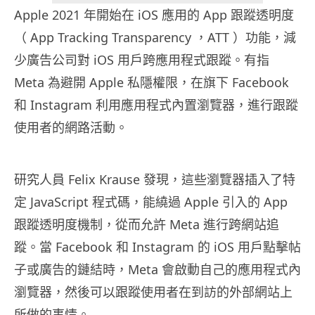
Apple 2021 年開始在 iOS 應用的 App 跟蹤透明度
（ App Tracking Transparency ，ATT ）功能，減
少廣告公司對 iOS 用戶跨應用程式跟蹤。有指
Meta 為避開 Apple 私隱權限，在旗下 Facebook
和 Instagram 利用應用程式內置瀏覽器，進行跟蹤
使用者的網路活動。
研究人員 Felix Krause 發現，這些瀏覽器插入了特
定 JavaScript 程式碼，能繞過 Apple 引入的 App
跟蹤透明度機制，從而允許 Meta 進行跨網站追
蹤。當 Facebook 和 Instagram 的 iOS 用戶點擊帖
子或廣告的鏈結時，Meta 會啟動自己的應用程式內
瀏覽器，然後可以跟蹤使用者在到訪的外部網站上
所做的事情。