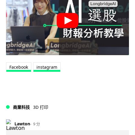
Facebook
instagram
商業科技
3D 打印
Lawton
9 分