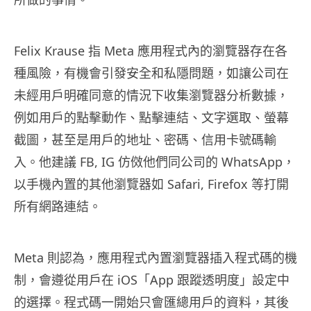
Felix Krause 指 Meta 應用程式內的瀏覽器存在各
種風險，有機會引發安全和私隱問題，如讓公司在
未經用戶明確同意的情況下收集瀏覽器分析數據，
例如用戶的點擊動作、點擊連結、文字選取、螢幕
截圖，甚至是用戶的地址、密碼、信用卡號碼輸
入。他建議 FB, IG 仿傚他們同公司的 WhatsApp，
以手機內置的其他瀏覽器如 Safari, Firefox 等打開
所有網路連結。
Meta 則認為，應用程式內置瀏覽器插入程式碼的機
制，會遵從用戶在 iOS「App 跟蹤透明度」設定中
的選擇。程式碼一開始只會匯總用戶的資料，其後