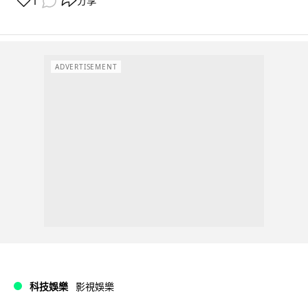
1
分享
ADVERTISEMENT
科技娛樂
影視娛樂