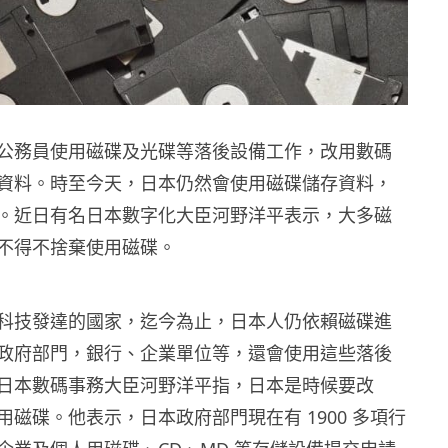
公務員使用磁碟及光碟等落後設備工作，改用數碼
資料。時至今天，日本仍然會使用磁碟儲存資料，
。近日有名日本數字化大臣河野洋平表示，大多磁
不得不捨棄使用磁碟。
科技發達的國家，迄今為止，日本人仍依賴磁碟進
政府部門，銀行、企業單位等，還會使用這些落後
日本數碼事務大臣河野洋平指，日本是時候要改
磁碟。他表示，日本政府部門現在有 1900 多項行