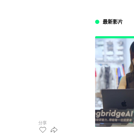
最新影片
分享