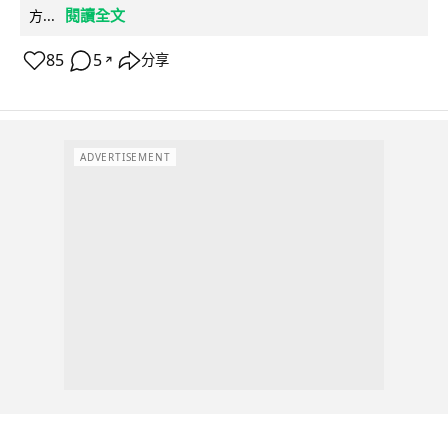
閱讀全文
方...
85
5
分享
↗
ADVERTISEMENT