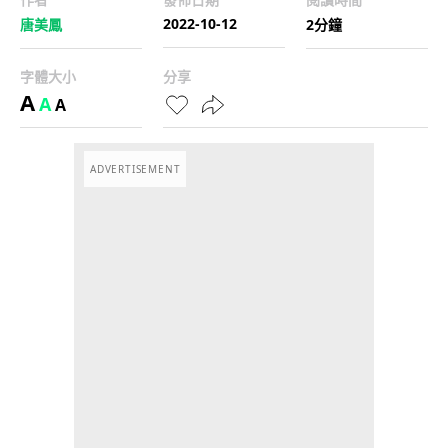
2022-10-12
唐美鳳
2分鐘
字體大小
分享
A
A
A
ADVERTISEMENT