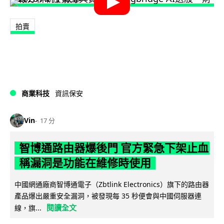
拍賣
商業科技
資訊保安
Vin
17 分
智博通路由器爆後門 官方緊急下架止血
稱漏洞是功能在維修時使用
中國網通廠商智博通電子（Zbtlink Electronics）旗下的路由器
產品爆出嚴重安全漏洞，被發現每 35 秒便會與中國伺服器連
閱讀全文
線，旗...