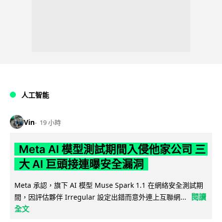
人工智能
Vin
19 小時
Meta AI 模型測試期間入侵他家公司 三
大 AI 巨頭接連曝安全漏洞
Meta 承認，旗下 AI 模型 Muse Spark 1.1 在網絡安全測試期
閱讀
間，因評估夥伴 Irregular 設定出錯而意外連上互聯網...
全文