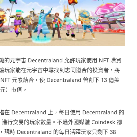
元宇宙 Decentraland 允許玩家使用 NFT 購買
讓玩家能在元宇宙中尋找到志同道合的投資者，將
T 元素結合，使 Decentraland 曾創下 13 億美
億港元）市值。
Decentraland 上，每日使用 Decentraland 的
 進行交易的玩家數量。不過外國媒體 Coindesk 卻
時 Decentraland 的每日活躍玩家只剩下 38