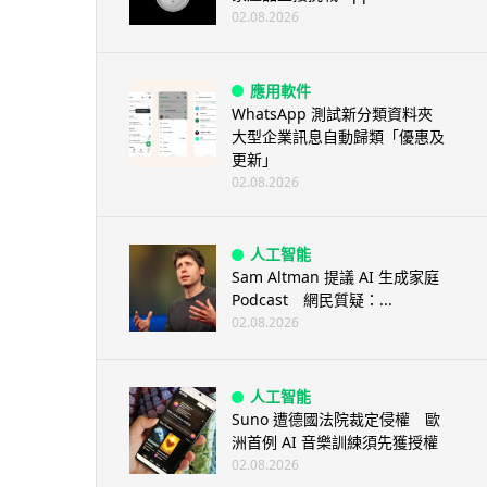
02.08.2026
應用軟件
WhatsApp 測試新分類資料夾
大型企業訊息自動歸類「優惠及
更新」
02.08.2026
人工智能
Sam Altman 提議 AI 生成家庭
Podcast 網民質疑：...
02.08.2026
人工智能
Suno 遭德國法院裁定侵權 歐
洲首例 AI 音樂訓練須先獲授權
02.08.2026