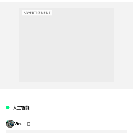
ADVERTISEMENT
人工智能
Vin
1 日