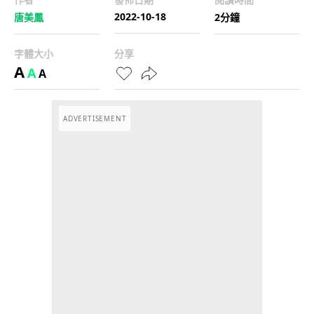
2022-10-18
唐美鳳
2分鐘
字體大小
分享
A
A
A
ADVERTISEMENT