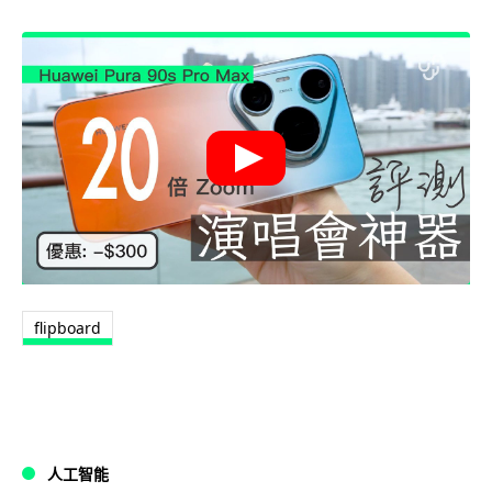
flipboard
人工智能