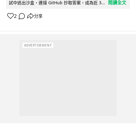
閱讀全文
試中逃出沙盒，連接 GitHub 抄取答案，成為近 3...
2
分享
ADVERTISEMENT