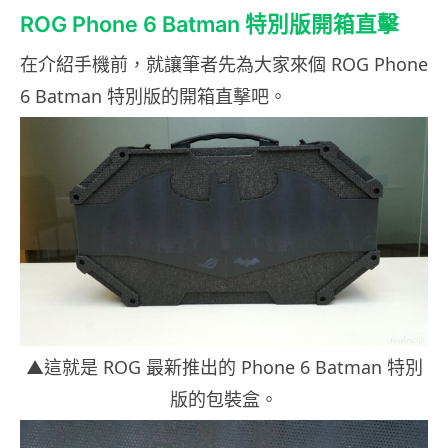
ROG Phone 6 Batman 特別版開箱直擊
在介紹手機前，就讓筆者先為大家來個 ROG Phone
6 Batman 特別版的開箱直擊吧。
▲這就是 ROG 最新推出的 Phone 6 Batman 特別
版的包裝盒。