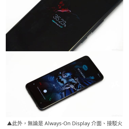
▲此外，無論是 Always-On Display 介面、接駁火