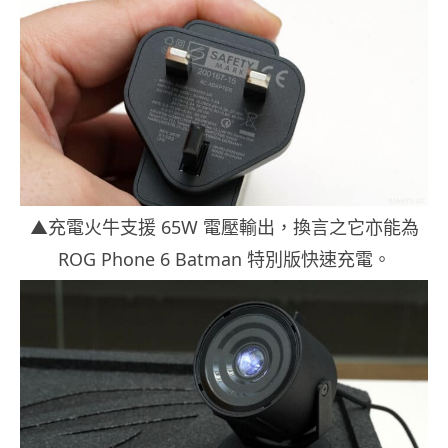
▲充電火牛支援 65W 電壓輸出，換言之它亦能為
ROG Phone 6 Batman 特別版快速充電。