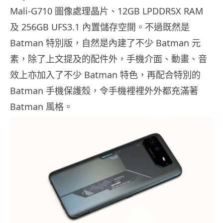
Mali-G710 圖像處理晶片、12GB LPDDR5X RAM
及 256GB UFS3.1 內置儲存空間。不過既然是
Batman 特別版，自然是內建了不少 Batman 元
素，除了上文提及的配件外，手機介面、動畫、音
效上亦加入了不少 Batman 特色，再配合特別的
Batman 手機保護殼，令手機裡裡外外都充滿著
Batman 風格。