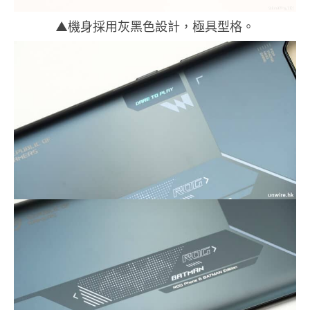
▲機身採用灰黑色設計，極具型格。