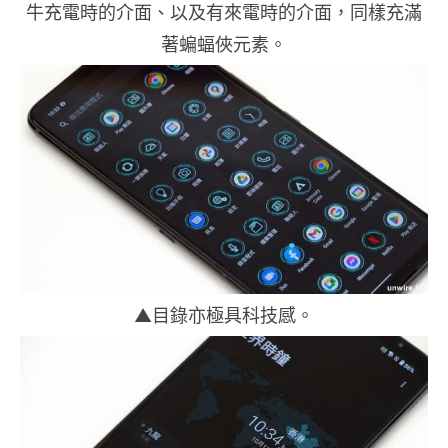
牛充電時的介面、以及有來電時的介面，同樣充滿
著蝙蝠俠元素。
▲目錄亦極具科技感。