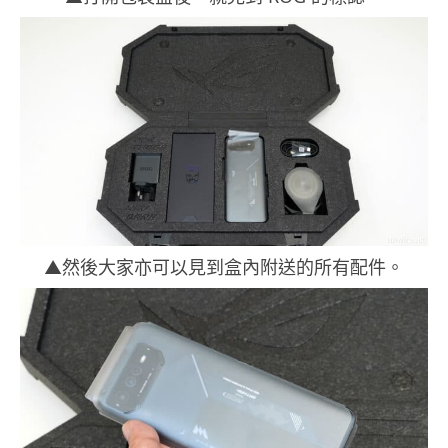
▲然後大家亦可以見到盒內附送的所有配件。