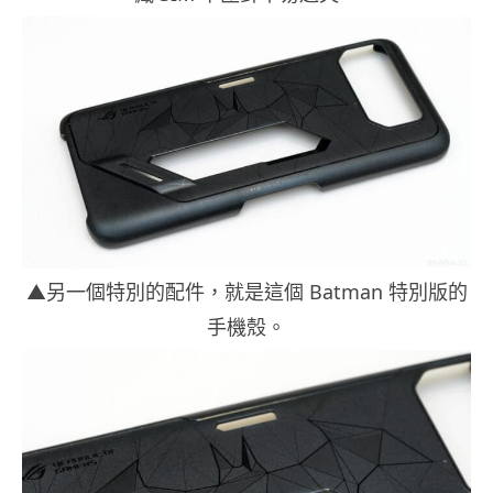
▲另一個特別的配件，就是這個 Batman 特別版的
手機殼。