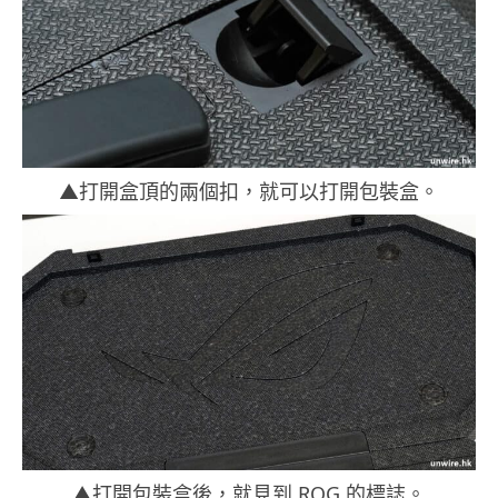
▲打開盒頂的兩個扣，就可以打開包裝盒。
▲打開包裝盒後，就見到 ROG 的標誌。