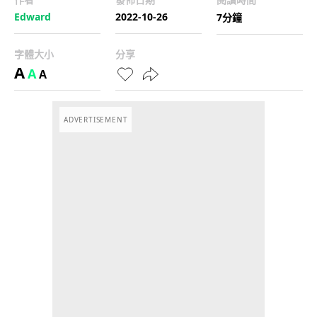
Edward
2022-10-26
7分鐘
字體大小
分享
A
A
A
ADVERTISEMENT