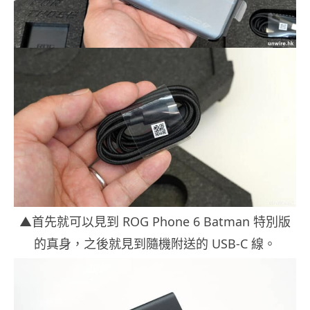
▲首先就可以見到 ROG Phone 6 Batman 特別版
的真身，之後就見到隨機附送的 USB-C 線。