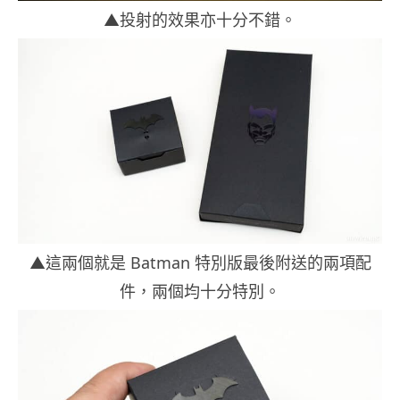
▲投射的效果亦十分不錯。
▲這兩個就是 Batman 特別版最後附送的兩項配
件，兩個均十分特別。