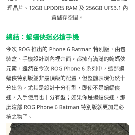
理晶片、12GB LPDDR5 RAM 及 256GB UFS3.1 內
置儲存空間。
總結：蝙蝠俠迷必搶手機
今次 ROG 推出的 Phone 6 Batman 特別版，由包
裝盒、手機設計到內裡介面，都擁有滿滿的蝙蝠俠
元素，雖然在今次 ROG Phone 6 系列中，這部蝙
蝠俠特別版並非最頂級的配置，但整體表現仍然十
分出色，尤其是設計十分有型，即使不是蝙蝠俠
迷，入手使用也十分有型；如果你是蝙蝠俠迷，那
麼這部 ROG Phone 6 Batman 特別版就更加是必
搶之物了。