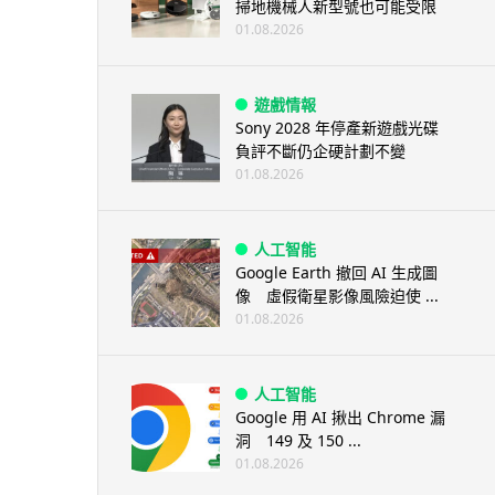
掃地機械人新型號也可能受限
01.08.2026
遊戲情報
Sony 2028 年停產新遊戲光碟
負評不斷仍企硬計劃不變
01.08.2026
人工智能
Google Earth 撤回 AI 生成圖
像 虛假衛星影像風險迫使 ...
01.08.2026
人工智能
Google 用 AI 揪出 Chrome 漏
洞 149 及 150 ...
01.08.2026