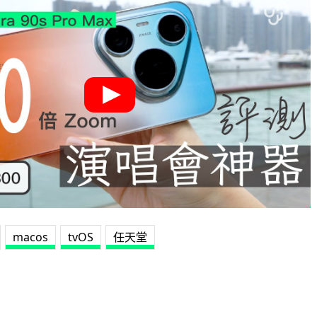
macos
tvOS
任天堂