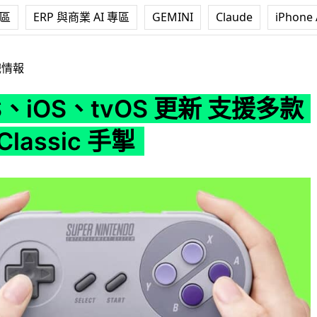
專區
ERP 與商業 AI 專區
GEMINI
Claude
iPhone 
vOS 更新 支援多款任天堂 Classic 手掣
戲情報
S、iOS、tvOS 更新 支援多款
lassic 手掣