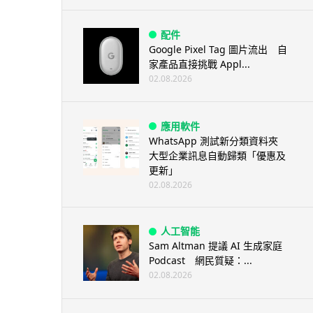
配件
Google Pixel Tag 圖片流出 自
家產品直接挑戰 Appl...
02.08.2026
應用軟件
WhatsApp 測試新分類資料夾
大型企業訊息自動歸類「優惠及
更新」
02.08.2026
人工智能
Sam Altman 提議 AI 生成家庭
Podcast 網民質疑：...
02.08.2026