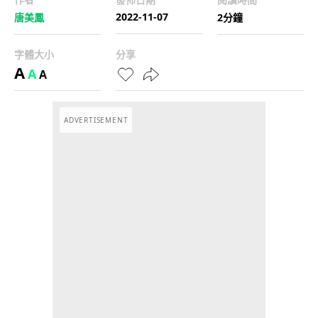
2022-11-07
唐美鳳
2分鐘
字體大小
分享
A
A
A
ADVERTISEMENT