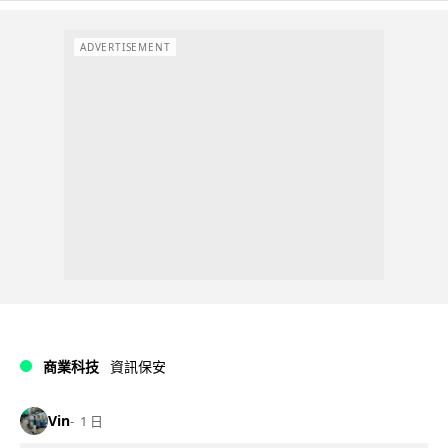
ADVERTISEMENT
商業科技
資訊保安
Vin
1 日