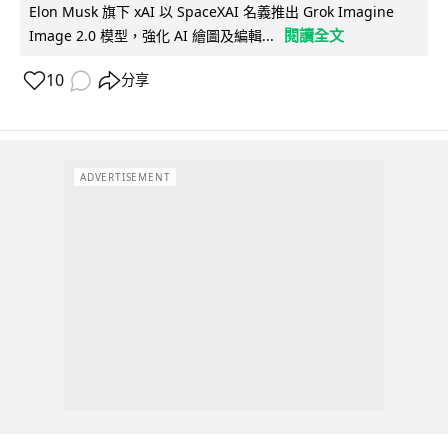
Elon Musk 旗下 xAI 以 SpaceXAI 名義推出 Grok Imagine
閱讀全文
Image 2.0 模型，強化 AI 繪圖及編輯...
10
分享
ADVERTISEMENT