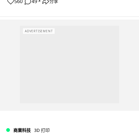
560
49
分享
↗
ADVERTISEMENT
商業科技
3D 打印