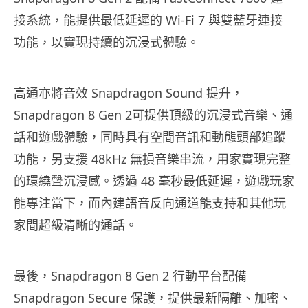
接系統，能提供最低延遲的 Wi-Fi 7 與雙藍牙連接
功能，以實現持續的沉浸式體驗。
高通亦將音效 Snapdragon Sound 提升，
Snapdragon 8 Gen 2可提供頂級的沉浸式音樂、通
話和遊戲體驗，同時具有空間音訊和動態頭部追蹤
功能，另支援 48kHz 無損音樂串流，用家實現完整
的環繞聲沉浸感。透過 48 毫秒最低延遲，遊戲玩家
能專注當下，而內建語音反向通道能支持和其他玩
家間超級清晰的通話。
最後，Snapdragon 8 Gen 2 行動平台配備
Snapdragon Secure 保護，提供最新隔離、加密、