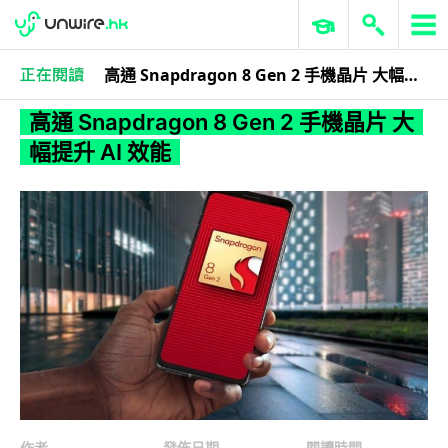
高通 Snapdragon 8 Gen 2 手機晶片 大幅提升 AI 效能
科技娛樂
科技新聞
高通 Snapdragon 8 Gen 2 手機晶片 大
幅提升 AI 效能
作者
發佈日期
閱讀時間