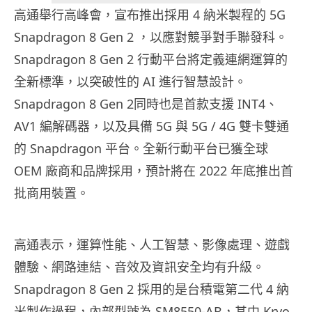
高通舉行高峰會，宣布推出採用 4 納米製程的 5G
Snapdragon 8 Gen 2 ，以應對競爭對手聯發科。
Snapdragon 8 Gen 2 行動平台將定義連網運算的
全新標準，以突破性的 AI 進行智慧設計。
Snapdragon 8 Gen 2同時也是首款支援 INT4、
AV1 編解碼器，以及具備 5G 與 5G / 4G 雙卡雙通
的 Snapdragon 平台。全新行動平台已獲全球
OEM 廠商和品牌採用，預計將在 2022 年底推出首
批商用裝置。
高通表示，運算性能、人工智慧、影像處理、遊戲
體驗、網路連結、音效及資訊安全均有升級。
Snapdragon 8 Gen 2 採用的是台積電第二代 4 納
米製作過程，內部型號為 SM8550-AB，其中 Kryo