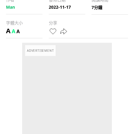
Man
2022-11-17
7分鐘
字體大小
分享
A
A
A
ADVERTISEMENT