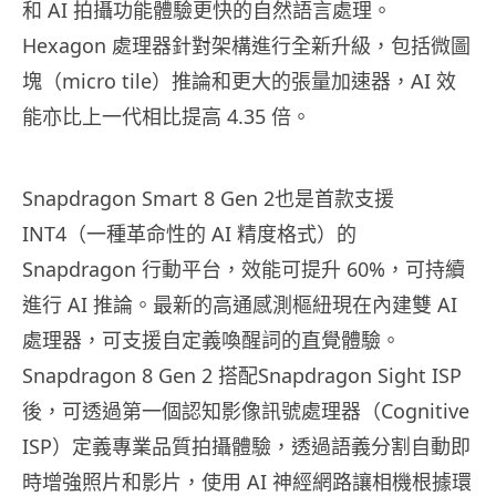
和 AI 拍攝功能體驗更快的自然語言處理。
Hexagon 處理器針對架構進行全新升級，包括微圖
塊（micro tile）推論和更大的張量加速器，AI 效
能亦比上一代相比提高 4.35 倍。
Snapdragon Smart 8 Gen 2也是首款支援
INT4（一種革命性的 AI 精度格式）的
Snapdragon 行動平台，效能可提升 60%，可持續
進行 AI 推論。最新的高通感測樞紐現在內建雙 AI
處理器，可支援自定義喚醒詞的直覺體驗。
Snapdragon 8 Gen 2 搭配Snapdragon Sight ISP
後，可透過第一個認知影像訊號處理器（Cognitive
ISP）定義專業品質拍攝體驗，透過語義分割自動即
時增強照片和影片，使用 AI 神經網路讓相機根據環