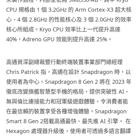
CPU 規格由 1 個 3.2GHz 的 Arm Cortex-X3 超大核
心、4 個 2.8GHz 的性能核心及 3 個 2.0GHz 的效率
核心所組成。Kryo CPU 效率比上一代提升高達
40%，Adreno GPU 效能則提升高達 25%。
高通資深副總裁暨行動終端裝置事業部門總經理
Chris Patrick 指，高通在設計 Snapdragon 時，以
使用者為中心。Snapdragon 8 Gen 2 將在 2023 年
徹底改變旗艦智慧型手機的格局，提供突破性 AI、
無與倫比連接能力和冠軍級遊戲體驗，令消費者能
在最信賴的裝置享受各種增強體驗。Snapdragon
Smart 8 Gen 2搭載高通最快、最先進 AI 引擎。 在
Hexagon 處理器升級後，使用者可透過多語言翻譯