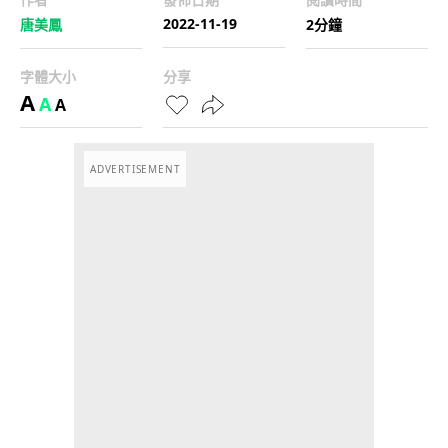
2022-11-19
唐美鳳
2分鐘
字體大小
分享
A
A
A
ADVERTISEMENT