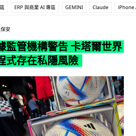
專區
ERP 與商業 AI 專區
GEMINI
Claude
iPhone 
警告 卡塔爾世界盃官方程式存在私隱風險
訊保安
據監管機構警告 卡塔爾世界
程式存在私隱風險