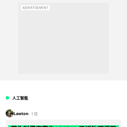
ADVERTISEMENT
人工智能
Lawton
1 日