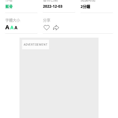
2022-12-03
藍骨
2分鐘
字體大小
分享
A
A
A
ADVERTISEMENT