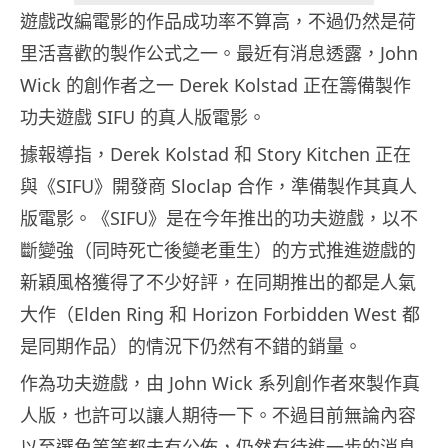
遊戲改編電影的作品成功率不算高，不過仍然是荷
里活喜歡的製作公式之一。最近有消息透露，John
Wick 的創作者之一 Derek Kolstad 正在籌備製作
功夫遊戲 SIFU 的真人版電影。
據報導指，Derek Kolstad 和 Story Kitchen 正在
與《SIFU》開發商 Sloclap 合作，準備製作其真人
版電影。《SIFU》是在今年推出的功夫遊戲，以不
斷變強（同時死亡後變老重生）的方式推進遊戲的
新穎風格獲得了不少好評，在同期推出的都是人氣
大作（Elden Ring 和 Horizon Forbidden West 都
是同期作品）的情況下仍然有不錯的銷量。
作為功夫遊戲，由 John Wick 系列創作者來製作真
人版，也許可以讓人期待一下。不過目前無論內容
以至選角等等都未有公佈，仍然有待進一步的消息