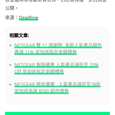
公開。
來源：
Deadline
相關文章:
NETGEAR 雙 11 感謝祭 多款人氣產品額外
再減 11% 並加送指定金額禮券
NETGEAR 聖誕優惠 人氣產品減低至 33%
Off 並加送指定金額禮券
NETGEAR 跨年優惠 人氣產品減低至78折
並加送高達 $500 超市禮券