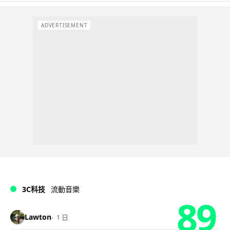
ADVERTISEMENT
3C科技
流動音樂
89
Lawton
1 日