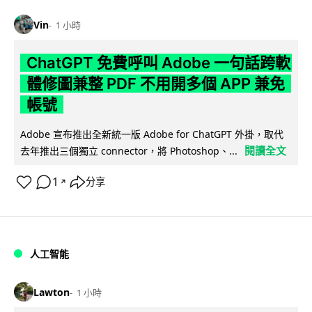
Vin
1 小時
ChatGPT 免費呼叫 Adobe 一句話跨軟
體修圖兼整 PDF 不用開多個 APP 兼免
帳號
Adobe 宣布推出全新統一版 Adobe for ChatGPT 外掛，取代
閱讀全文
去年推出三個獨立 connector，將 Photoshop、...
1
分享
↗
人工智能
Lawton
1 小時