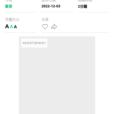
2022-12-03
藍骨
2分鐘
字體大小
分享
A
A
A
ADVERTISEMENT