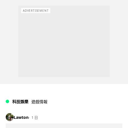
ADVERTISEMENT
科技娛樂
遊戲情報
Lawton
1 日