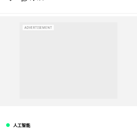
ADVERTISEMENT
人工智能