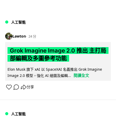
人工智能
Lawton
24 分
Grok Imagine Image 2.0 推出 主打局
部編輯及多圖參考功能
Elon Musk 旗下 xAI 以 SpaceXAI 名義推出 Grok Imagine
閱讀全文
Image 2.0 模型，強化 AI 繪圖及編輯...
分享
人工智能