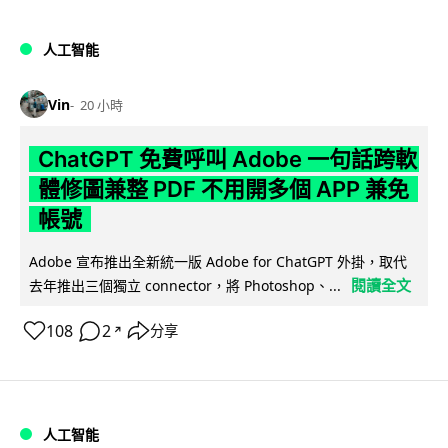
人工智能
Vin
20 小時
ChatGPT 免費呼叫 Adobe 一句話跨軟
體修圖兼整 PDF 不用開多個 APP 兼免
帳號
Adobe 宣布推出全新統一版 Adobe for ChatGPT 外掛，取代
閱讀全文
去年推出三個獨立 connector，將 Photoshop、...
108
2
分享
↗
人工智能