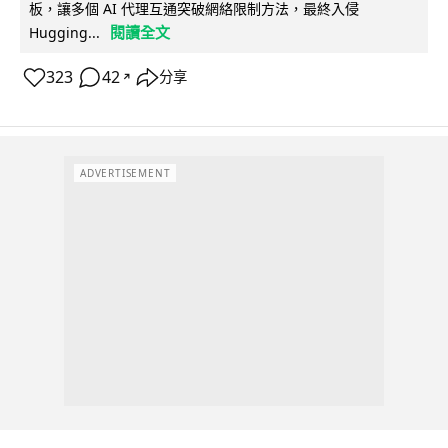
板，讓多個 AI 代理互通突破網絡限制方法，最終入侵
閱讀全文
Hugging...
323
42
分享
↗
ADVERTISEMENT