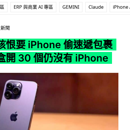
專區
ERP 與商業 AI 專區
GEMINI
Claude
iPhone 
ne 偷速遞包裹 當抽盲盒開 30 個仍沒有 iPhone
技新聞
恨要 iPhone 偷速遞包裹
開 30 個仍沒有 iPhone