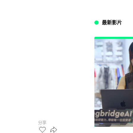
最新影片
分享