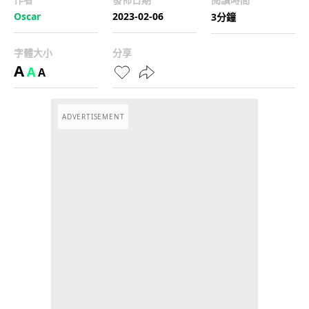
Oscar
2023-02-06
3分鐘
字體大小
分享
A
A
A
ADVERTISEMENT