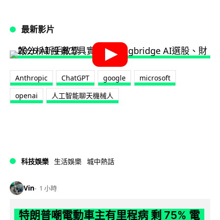
最新影片
Anthropic
ChatGPT
google
microsoft
openai
人工智能聊天機械人
科技娛樂
生活娛樂
城中熱話
Vin
1 小時
特朗普嘲電動車主有里程病 剩 75% 電