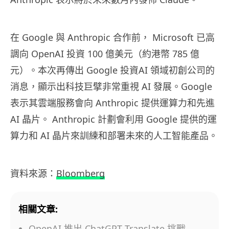
在 Google 與 Anthropic 合作前， Microsoft 已高
調向 OpenAI 投資 100 億美元（約港幣 785 億
元）。本次再傳出 Google 投資AI 領域初創公司的
消息，顯示出科技巨擘非常重視 AI 發展。Google
表示其雲端服務會向 Anthropic 提供運算力和先進
AI 晶片。 Anthropic 計劃會利用 Google 提供的運
算力和 AI 晶片來訓練和部署未來的人工智能產品。
資料來源：
Bloomberg
相關文章:
OpenAI 推出 ChatGPT Translate 挑戰