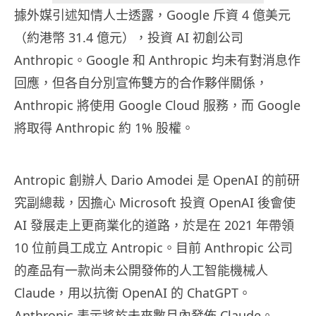
據外媒引述知情人士透露，Google 斥資 4 億美元
（約港幣 31.4 億元），投資 AI 初創公司
Anthropic。Google 和 Anthropic 均未有對消息作
回應，但各自分別宣佈雙方的合作夥伴關係，
Anthropic 將使用 Google Cloud 服務，而 Google
將取得 Anthropic 約 1% 股權。
Antropic 創辦人 Dario Amodei 是 OpenAI 的前研
究副總裁，因擔心 Microsoft 投資 OpenAI 後會使
AI 發展走上更商業化的道路，於是在 2021 年帶領
10 位前員工成立 Antropic。目前 Anthropic 公司
的產品有一款尚未公開發佈的人工智能機械人
Claude，用以抗衡 OpenAI 的 ChatGPT。
Anthropic 表示將於未來數月內發佈 Claude。