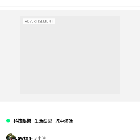
ADVERTISEMENT
科技娛樂
生活娛樂
城中熱話
Lawton
3 小時