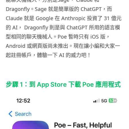
Dragonfly。Sage 就是簡單版的 ChatGPT，而
Claude 就是 Google 在 Anthropic 投資了 31 億元
的 AI， Dragonfly 則是與 ChatGPT 所用的語言模
型相同的聊天機械人。Poe 暫時只有 iOS 版，
Android 或網頁版尚未推出。現在讓小編和大家一
起註冊帳戶，體驗一下 AI 的威力吧！
步驟 1：到 App Store 下載 Poe 應用程式