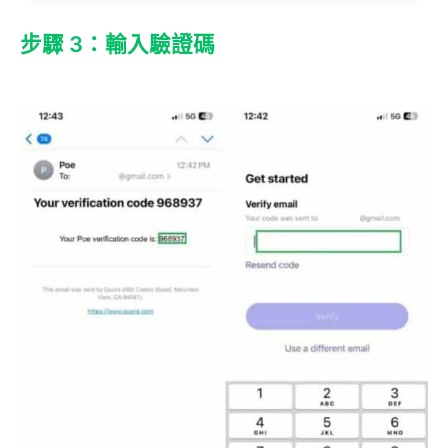
步驟 3：輸入驗證碼