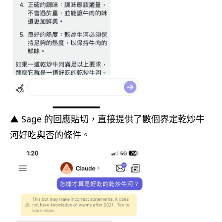
▲ Sage 的回應貼切，直接提供了數個界定乾炒牛
河好吃與否的條件。