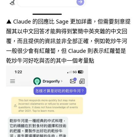
▲ Claude 的回應比 Sage 更加詳盡，但需要刻意提
醒其以中文回答才能夠得到繁簡中英夾雜的中文回
覆，而且提供的資訊並非全部正確，例如乾炒牛河
一般很少會有紅蘿蔔，但 Claude 則表示紅蘿蔔是
乾炒牛河好吃與否的其中一個考量點