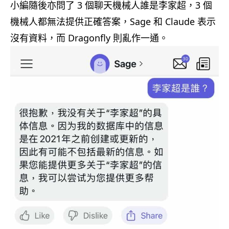
小編隨後亦問了 3 個聊天機械人誰是李家超，3 個
機械人都無法提供正確答案，Sage 和 Claude 表示
沒有資料，而 Dragonfly 則亂作一通。