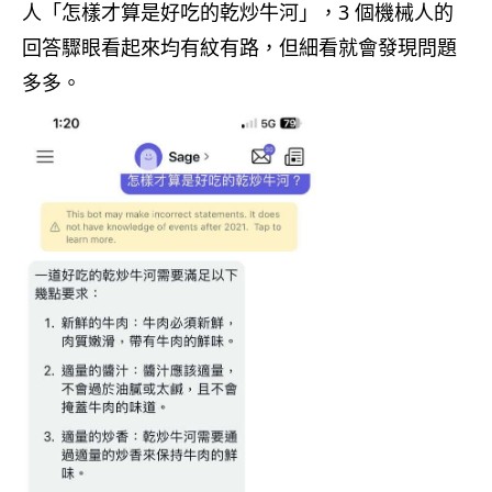
人「怎樣才算是好吃的乾炒牛河」，3 個機械人的
回答驟眼看起來均有紋有路，但細看就會發現問題
多多。