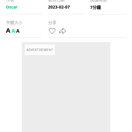
Oscar
2023-02-07
7分鐘
字體大小
分享
A
A
A
ADVERTISEMENT