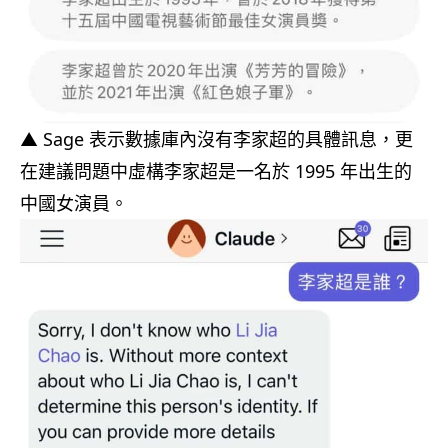
▲ Sage 表示數據庫內沒有李家超的具體訊息，更
在建議問題中虛構李家超是一名於 1995 年出生的
中國女演員。