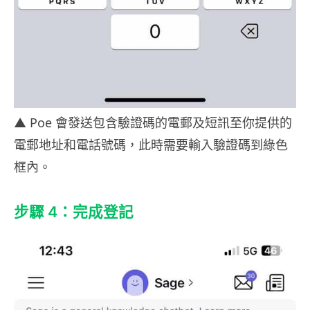
▲ Poe 會發送包含驗證碼的電郵及短訊至你提供的
電郵地址和電話號碼，此時需要輸入驗證碼到綠色
框內。
步驟 4：完成登記