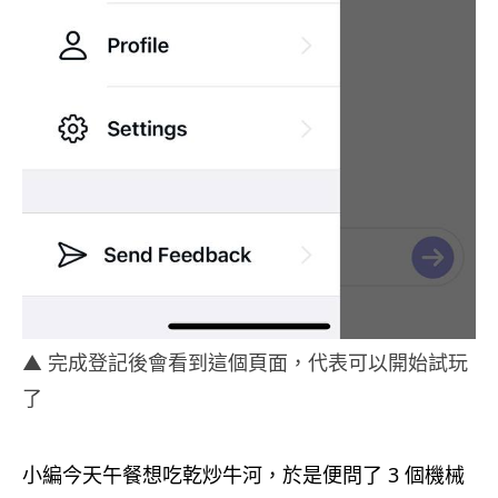
▲ 完成登記後會看到這個頁面，代表可以開始試玩
了
小編今天午餐想吃乾炒牛河，於是便問了 3 個機械