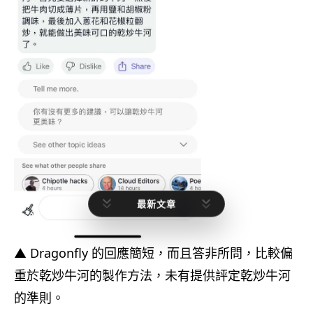
最新文章
▲ Dragonfly 的回應簡短，而且答非所問，比較偏
重於乾炒牛河的製作方法，未有提供評定乾炒牛河
的準則。