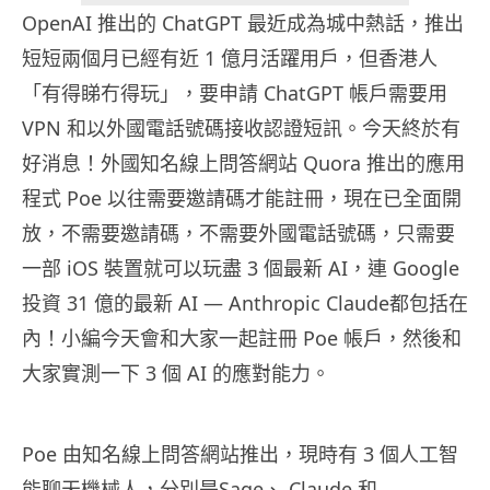
OpenAI 推出的 ChatGPT 最近成為城中熱話，推出
短短兩個月已經有近 1 億月活躍用戶，但香港人
「有得睇冇得玩」，要申請 ChatGPT 帳戶需要用
VPN 和以外國電話號碼接收認證短訊。今天終於有
好消息！外國知名線上問答網站 Quora 推出的應用
程式 Poe 以往需要邀請碼才能註冊，現在已全面開
放，不需要邀請碼，不需要外國電話號碼，只需要
一部 iOS 裝置就可以玩盡 3 個最新 AI，連 Google
投資 31 億的最新 AI — Anthropic Claude都包括在
內！小編今天會和大家一起註冊 Poe 帳戶，然後和
大家實測一下 3 個 AI 的應對能力。
Poe 由知名線上問答網站推出，現時有 3 個人工智
能聊天機械人，分別是Sage、 Claude 和