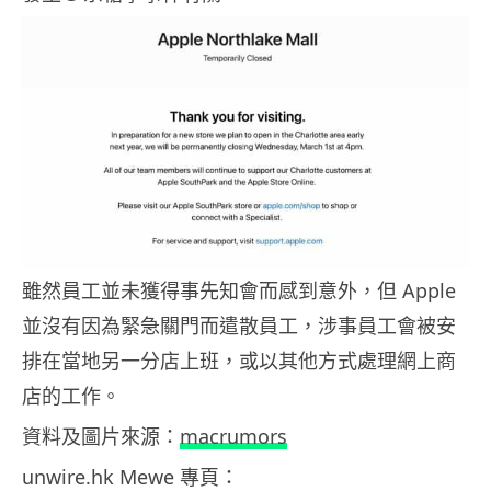
雖然員工並未獲得事先知會而感到意外，但 Apple
並沒有因為緊急關門而遣散員工，涉事員工會被安
排在當地另一分店上班，或以其他方式處理網上商
店的工作。
資料及圖片來源：
macrumors
unwire.hk Mewe 專頁：