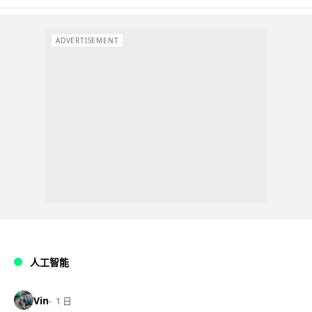
ADVERTISEMENT
人工智能
Vin
1 日