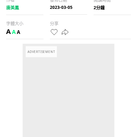
2023-03-05
唐美鳳
2分鐘
字體大小
分享
A
A
A
ADVERTISEMENT