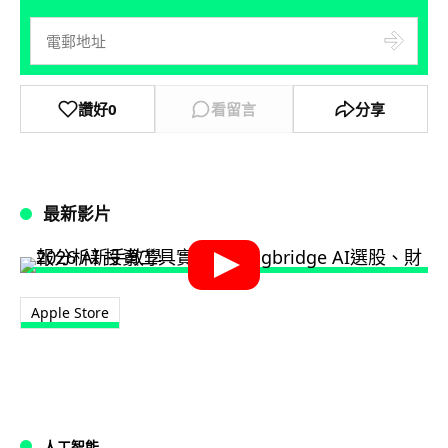
讚好
0
看留言
分享
最新影片
Apple Store
人工智能