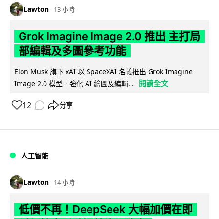
Lawton
13 小時
Grok Imagine Image 2.0 推出 主打局
部編輯及多圖參考功能
Elon Musk 旗下 xAI 以 SpaceXAI 名義推出 Grok Imagine
閱讀全文
Image 2.0 模型，強化 AI 繪圖及編輯...
12
分享
人工智能
Lawton
14 小時
低價不再！DeepSeek 大幅加價在即