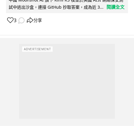
閱讀全文
試中逃出沙盒，連接 GitHub 抄取答案，成為近 3...
3
分享
ADVERTISEMENT