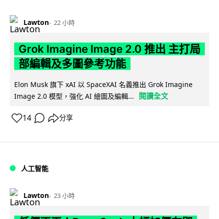
Lawton
22 小時
Grok Imagine Image 2.0 推出 主打局
部編輯及多圖參考功能
Elon Musk 旗下 xAI 以 SpaceXAI 名義推出 Grok Imagine
閱讀全文
Image 2.0 模型，強化 AI 繪圖及編輯...
14
分享
人工智能
Lawton
23 小時