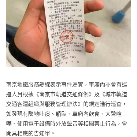
南京地鐵服務熱線表示事件屬實，車廂內亦會有巡
邏人員根據《南京市軌道交通條例》及《城市軌道
交通客運組織與服務管理辦法》的規定進行巡查，
如發現有隨地吐痰、躺臥、車廂內飲食、大聲喧
嘩、使用電子設備時外放聲音等相關禁止行為，會
開具相應的告知單。