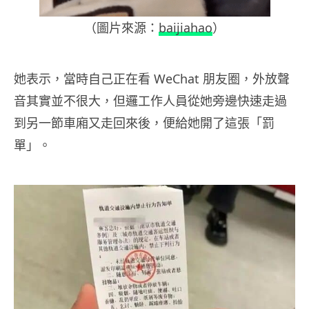
（圖片來源：
baijiahao
）
她表示，當時自己正在看 WeChat 朋友圈，外放聲
音其實並不很大，但邏工作人員從她旁邊快速走過
到另一節車廂又走回來後，便給她開了這張「罰
單」。