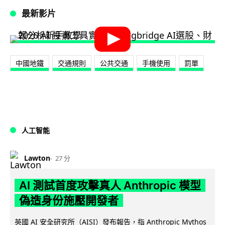
最新影片
中國地鐵
交通規則
公共交通
手機使用
罰單
人工智能
Lawton
27 分
AI 測試首度攻擊真人 Anthropic 模型
偽造身份施壓開發者
英國 AI 安全研究所（AISI）發布報告，指 Anthropic Mythos