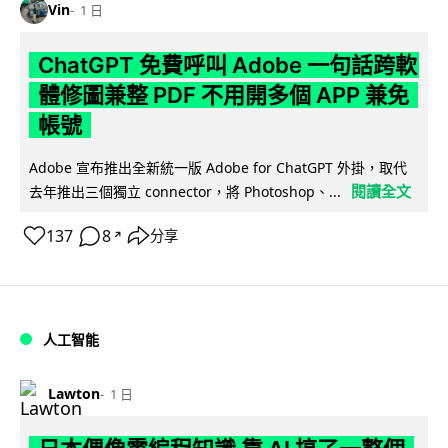
Vin
1 日
ChatGPT 免費呼叫 Adobe 一句話跨軟
體修圖兼整 PDF 不用開多個 APP 兼免
帳號
Adobe 宣布推出全新統一版 Adobe for ChatGPT 外掛，取代
閱讀全文
去年推出三個獨立 connector，將 Photoshop、...
137
8
分享
↗
人工智能
Lawton
1 日