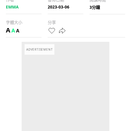
EMMA
2023-03-06
3分鐘
字體大小
分享
A
A
A
ADVERTISEMENT