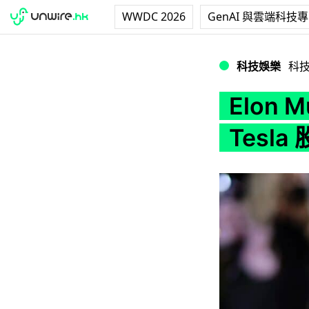
WWDC 2026
GenAI 與雲端科技
Elon Musk 首
科技娛樂
科
Elon
Tesl