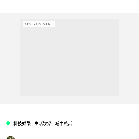
ADVERTISEMENT
科技娛樂
生活娛樂
城中熱話