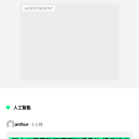
ADVERTISEMENT
人工智能
arthur
9 小時