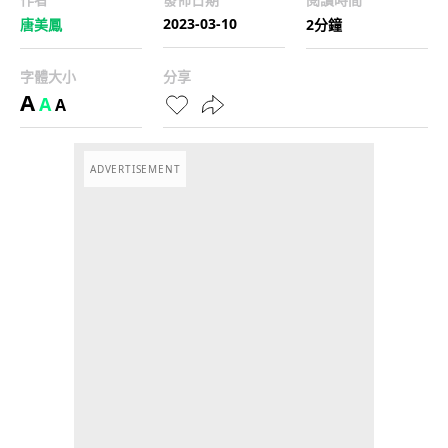
2023-03-10
唐美鳳
2分鐘
字體大小
分享
A
A
A
ADVERTISEMENT