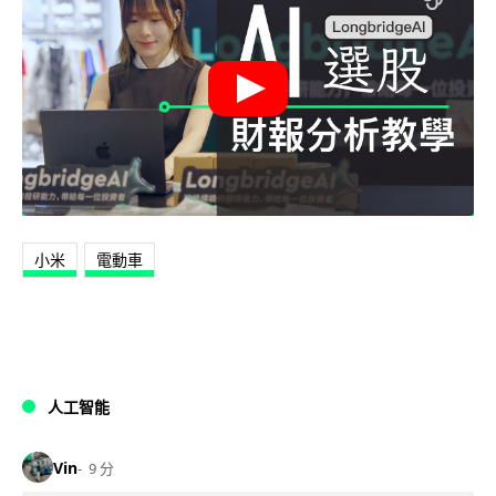
小米
電動車
人工智能
Vin
9 分