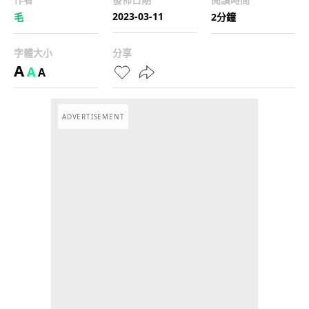
2023-03-11
毛
2分鐘
字體大小
分享
A
A
A
ADVERTISEMENT