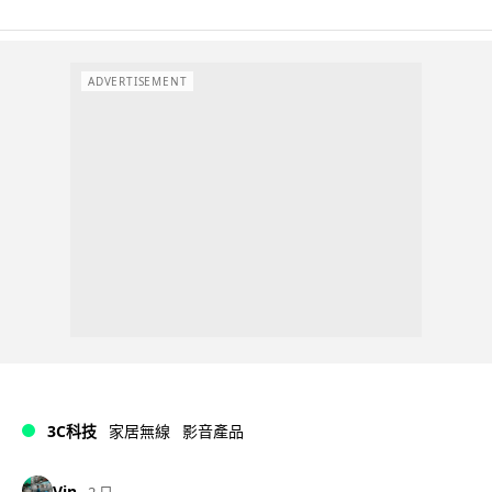
ADVERTISEMENT
3C科技
家居無線
影音產品
Vin
2 日