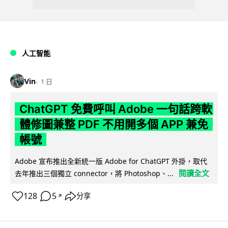
人工智能
Vin
1 日
ChatGPT 免費呼叫 Adobe 一句話跨軟
體修圖兼整 PDF 不用開多個 APP 兼免
帳號
Adobe 宣布推出全新統一版 Adobe for ChatGPT 外掛，取代
閱讀全文
去年推出三個獨立 connector，將 Photoshop、...
128
5
分享
↗