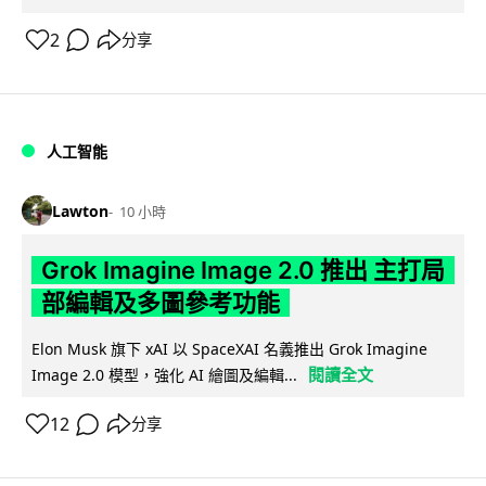
2
分享
人工智能
Lawton
10 小時
Grok Imagine Image 2.0 推出 主打局
部編輯及多圖參考功能
Elon Musk 旗下 xAI 以 SpaceXAI 名義推出 Grok Imagine
閱讀全文
Image 2.0 模型，強化 AI 繪圖及編輯...
12
分享