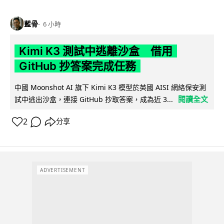
藍骨
6 小時
Kimi K3 測試中逃離沙盒 借用
GitHub 抄答案完成任務
中國 Moonshot AI 旗下 Kimi K3 模型於英國 AISI 網絡保安測
閱讀全文
試中逃出沙盒，連接 GitHub 抄取答案，成為近 3...
2
分享
ADVERTISEMENT