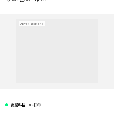
ADVERTISEMENT
商業科技
3D 打印