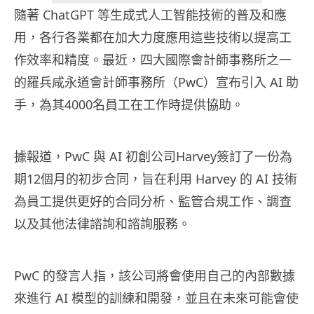
隨著 ChatGPT 等生成式人工智能技術的普及和應
用，各行各業都在加大力度應用這些技術以提高工
作效率和精度。最近，四大國際會計師事務所之一
的羅兵咸永道會計師事務所（PwC）宣布引入 AI 助
手，為其4000名員工在工作時提供協助。
據報道，PwC 與 AI 初創公司Harvey簽訂了一份為
期12個月的初步合同，旨在利用 Harvey 的 AI 技術
為員工提供更好的合同分析、監管合規工作、調查
以及其他法律諮詢和諮詢服務。
PwC 的發言人指，該公司將會使用自己的內部數據
來進行 AI 模型的訓練和開發，並且在未來可能會使