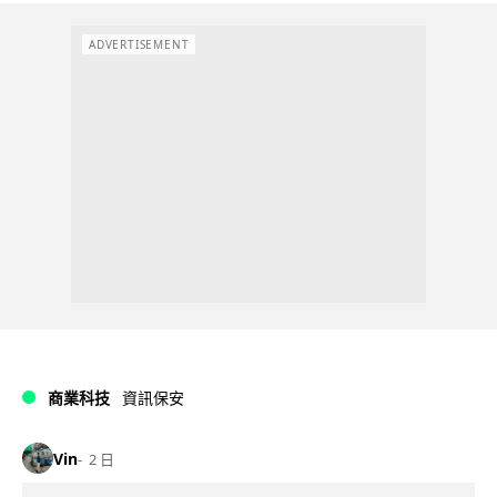
ADVERTISEMENT
商業科技
資訊保安
Vin
2 日