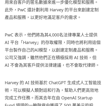
用來自客戶的匿名數據來進一步優化模型和服務。
此外，PwC 還計劃利用 Harvey 的平台來創建定制
產品和服務，以更好地滿足客戶的需求。
PwC 表示，他們將為其4,000名法律專業人士提供
AI 平台「Harvey」的存取權限，同時也將利用這個
平台製作自己的AI模型，以創建定制產品和服務。
公司又強調，雖然他們正在積極採用 AI 技術，但
AI 不會為其客戶提供法律建議，也不會取代律師。
Harvey 的 AI 技術基於 ChatGPT 生成式人工智能技
術，可以模擬人類對話和行為，幫助人們更高效地
完成工作任務。而其去年在由 OpenAI Startup
Fund 領頭的一輪融資中獲得了 500 萬美元的投