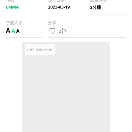
EMMA
2023-03-19
3分鐘
字體大小
分享
A
A
A
ADVERTISEMENT