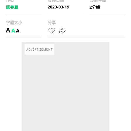
2023-03-19
唐美鳳
2分鐘
字體大小
分享
A
A
A
ADVERTISEMENT