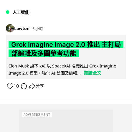
人工智能
Lawton
5 小時
Grok Imagine Image 2.0 推出 主打局
部編輯及多圖參考功能
Elon Musk 旗下 xAI 以 SpaceXAI 名義推出 Grok Imagine
閱讀全文
Image 2.0 模型，強化 AI 繪圖及編輯...
10
分享
ADVERTISEMENT