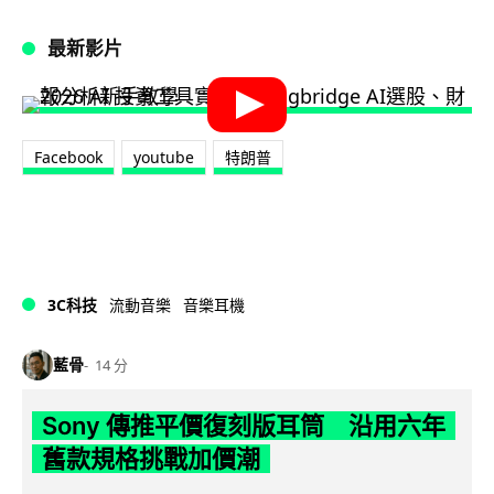
最新影片
Facebook
youtube
特朗普
3C科技
流動音樂
音樂耳機
藍骨
14 分
Sony 傳推平價復刻版耳筒 沿用六年
舊款規格挑戰加價潮