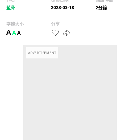
2023-03-18
藍骨
2分鐘
字體大小
分享
A
A
A
ADVERTISEMENT