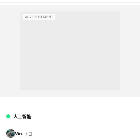
ADVERTISEMENT
人工智能
Vin
1 日