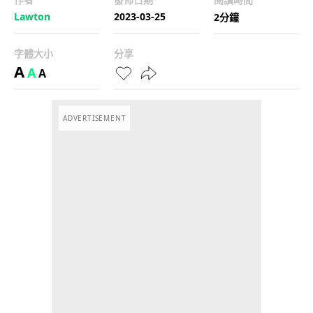
Lawton
2023-03-25
2分鐘
字體大小
分享
A
A
A
ADVERTISEMENT