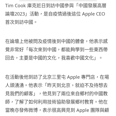
Tim Cook 庫克近日到訪中國參與「中國發展高層
論壇2023」活動，是自疫情過後這位 Apple CEO
首次到訪中國。
在論壇上他被問及疫情後到中國的體會，他表示感
覺非常好「每次來到中國，都能夠學到一些東西帶
回去，主要是中國的文化，我喜歡中國文化」。
在活動後他到訪了北京三里屯 Apple 專門店，在場
人頭湧湧。他表示「昨天到北京，就迫不及待想去
見我們的顧客」，他見到了兩位來自鄉村的中國教
師，了解了如何利用技術協助發展鄉村教育。他在
當晚亦發佈微博，表示很高興見到 Apple 團隊與顧