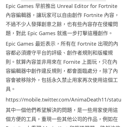
Epic Games 早前推出 Unreal Editor for Fortnite
內容編輯器，讓玩家可以自由創作 Fortnite 內容，
不過不少人發揮創意之餘，也有些內容存在侵權問
題，對此 Epic Games 就進一步打擊這種創作。
Epic Games 最近表示，所有在 Fortnite 出現的內
容都必須遵守平台的評級、創作者規則和版權規
則。就算內容並非用來在 Fornite 上面玩，只在內
容編輯器中創作違反規則，都會面臨處分，除了內
容會被移除外，包括永久禁止用家再次使用這個工
具。
https://mobile.twitter.com/AnimaDeath11/status
其中一個他們希望解決的問題，是一些用家使用這
個方便的工具，重現一些其他公司的作品，例如在