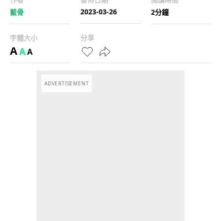
2023-03-26
藍骨
2分鐘
字體大小
分享
A
A
A
ADVERTISEMENT