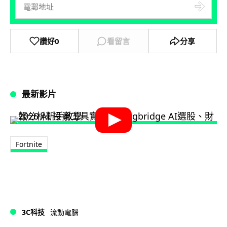
讚好
0
看留言
分享
最新影片
Fortnite
3C科技
流動電腦