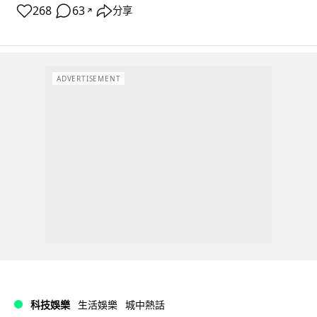
268
63
分享
↗
ADVERTISEMENT
科技娛樂
生活娛樂
城中熱話