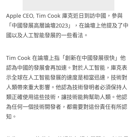
Apple CEO, Tim Cook 庫克近日到訪中國，參與
「中國發展高層論壇2023」，在論壇上他提及了中
國以及人工智能發展的一些看法。
Tim Cook 在論壇上指「創新在中國發展很快」他
認為中國的發展會再加速。對於人工智能，庫克表
示全球在人工智能發展的速度是相當迅速，技術對
人類帶來重大影響。他認為技術發明者必須保持人
類正確使用這些技術，讓技術能夠幫助人類。他認
為任何一個技術開發者，都需要對這份責任有所認
知。