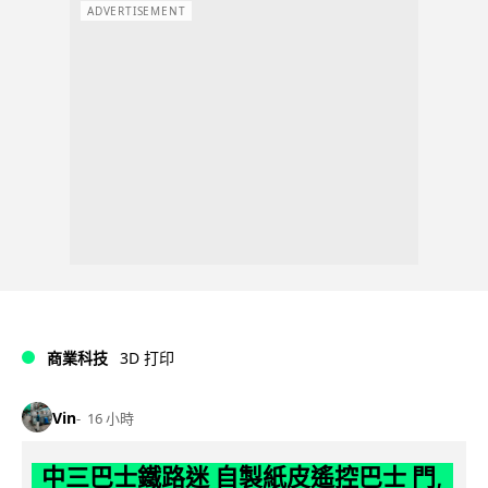
ADVERTISEMENT
商業科技
3D 打印
Vin
16 小時
中三巴士鐵路迷 自製紙皮遙控巴士 門,