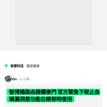
商業科技
資訊保安
Vin
22 小時
智博通路由器爆後門 官方緊急下架止血
稱漏洞是功能在維修時使用