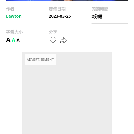
作者
發佈日期
閱讀時間
Lawton
2023-03-25
2分鐘
字體大小
分享
A
A
A
ADVERTISEMENT