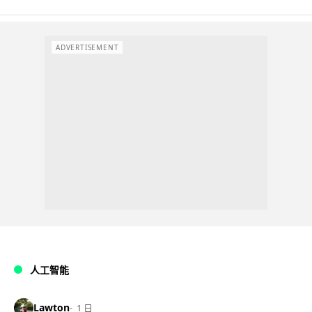
ADVERTISEMENT
人工智能
Lawton
1 日