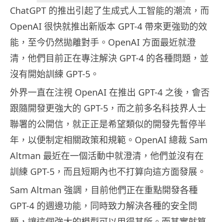
ChatGPT 的推出引起了生成式人工智能的潮流，而
OpenAI 很快就推出新版本 GPT-4 帶來更強勁的效
能，至今仍然拋離對手。OpenAI 方面最近就澄
清，他們目前正在專注解決 GPT-4 的各種問題，並
沒有開始訓練 GPT-5。
外界一直在注視 OpenAI 在推出 GPT-4 之後，會否
跟隨開發更強大的 GPT-5，而之前多名科技界人士
聯署的公開信，就正正是希望類似的開發先暫停半
年，以便制定相關政策和規範。OpenAI 總裁 Sam
Altman 最近在一個活動中就澄清，他們並沒有在
訓練 GPT-5，而且短期內也不打算向這方面發展。
Sam Altman 強調，目前他們正在重點開發各種
GPT-4 的週邊功能，同時致力解決各種的安全問
題，讓這個強大的模型可以用得其所。而其實就算