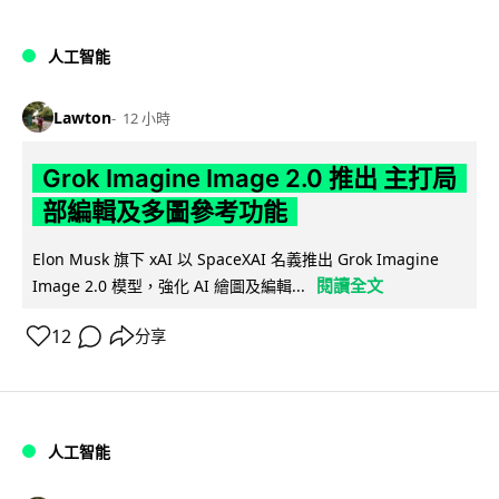
人工智能
Lawton
12 小時
Grok Imagine Image 2.0 推出 主打局
部編輯及多圖參考功能
Elon Musk 旗下 xAI 以 SpaceXAI 名義推出 Grok Imagine
閱讀全文
Image 2.0 模型，強化 AI 繪圖及編輯...
12
分享
人工智能