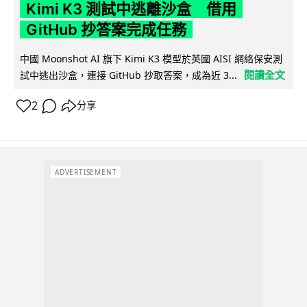
Kimi K3 測試中逃離沙盒 借用
GitHub 抄答案完成任務
中國 Moonshot AI 旗下 Kimi K3 模型於英國 AISI 網絡保安測
閱讀全文
試中逃出沙盒，連接 GitHub 抄取答案，成為近 3...
2
分享
ADVERTISEMENT