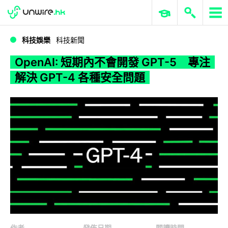
WWDC 2026
GenAI 與雲端科技專區
ERP 與商業 AI
OpenAI: 短期內不會開發 GPT-5 專注解決 GPT-4 各種安全問題
科技娛樂
科技新聞
OpenAI: 短期內不會開發 GPT-5 專注
解決 GPT-4 各種安全問題
作者
發佈日期
閱讀時間