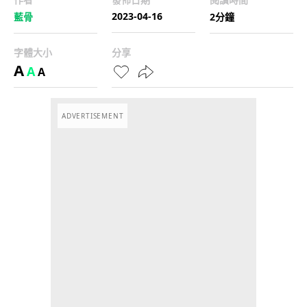
2023-04-16
藍骨
2分鐘
字體大小
分享
A
A
A
ADVERTISEMENT