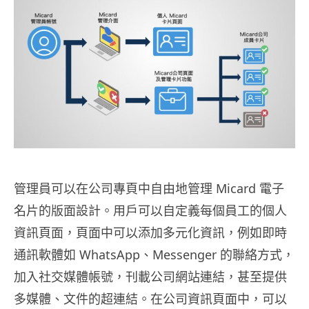
管理員可以在公司專頁中自由地管理 Micard 電子
名片的版面設計。用戶可以自定義每個員工的個人
資訊頁面，頁面中可以添加多元化資訊，例如即時
通訊軟體如 WhatsApp、Messenger 的聯絡方式，
加入社交媒體帳號，刊載公司網站連結，甚至提供
多媒體、文件的超連結。在公司資訊頁面中，可以