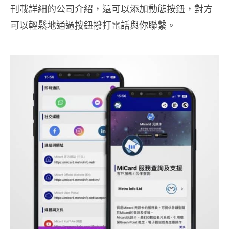
刊載詳細的公司介紹，還可以添加動態按鈕，對方
可以輕鬆地通過按鈕撥打電話與你聯繫。