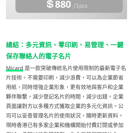
總結：多元資訊、零印刷、易管理、一鍵
保存聯絡人的電子名片
Micard
是一款突破傳統名片使用限制的最新電子名
片技術。不需要印刷，減少浪費，可以為企業節省
用紙，同時增強企業形象，更有效地與客戶和企業
夥伴聯繫，減少登記名片的時間，減少出錯。企業
頁面讓對方以多種方式獲取企業的多元化資訊。公
司可以妥善管理名片的使用狀況，隨時更新資料。
現時香港已有多家企業和機構開始付費訂閱或參加