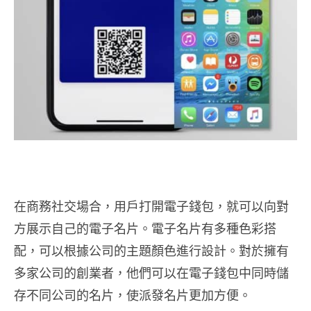
在商務社交場合，用戶打開電子錢包，就可以向對
方展示自己的電子名片。電子名片有多種色彩搭
配，可以根據公司的主題顏色進行設計。對於擁有
多家公司的創業者，他們可以在電子錢包中同時儲
存不同公司的名片，使派發名片更加方便。