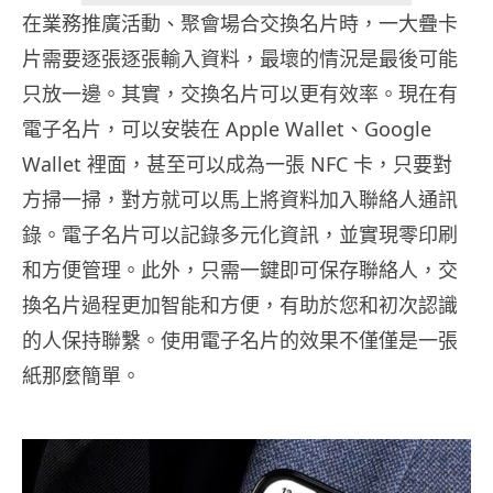
在業務推廣活動、聚會場合交換名片時，一大疊卡
片需要逐張逐張輸入資料，最壞的情況是最後可能
只放一邊。其實，交換名片可以更有效率。現在有
電子名片，可以安裝在 Apple Wallet、Google
Wallet 裡面，甚至可以成為一張 NFC 卡，只要對
方掃一掃，對方就可以馬上將資料加入聯絡人通訊
錄。電子名片可以記錄多元化資訊，並實現零印刷
和方便管理。此外，只需一鍵即可保存聯絡人，交
換名片過程更加智能和方便，有助於您和初次認識
的人保持聯繫。使用電子名片的效果不僅僅是一張
紙那麼簡單。