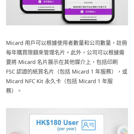
Micard 用戶可以根據使用者數量和公司數量，註冊
每年購買限額來管理名片。此外，公司可以根據需
要將 Micard 名片展示在其他媒介上，包括印刷
FSC 認證的紙質名片（包括 Micard 1 年服務），或
Micard NFC Kit 永久卡（包括 Micard 1 年服
務）。