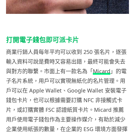
打開電子錢包即可派卡片
商業行銷人員每年平均可以收到 250 張名片，逐張
輸入資料可說是費時又容易出錯，最終可能會失去
與對方的聯繫。市面上有一款名為「
Micard
」的電
子名片系統，用戶可以實現無紙化的名片管理。用
戶可以在 Apple Wallet、Google Wallet 安裝電子
錢包卡片，也可以根據需要訂購 NFC 非接觸式卡
片，或訂購實體 FSC 認證紙質卡片。Micard 推薦
用戶使用電子錢包作為主要操作媒介，有助於減少
企業使用紙張的數量，在企業的 ESG 環境方面發揮