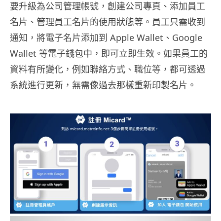
要升級為公司管理帳號，創建公司專頁、添加員工
名片、管理員工名片的使用狀態等。員工只需收到
通知，將電子名片添加到 Apple Wallet、Google
Wallet 等電子錢包中，即可立即生效。如果員工的
資料有所變化，例如聯絡方式、職位等，都可透過
系統進行更新，無需像過去那樣重新印製名片。