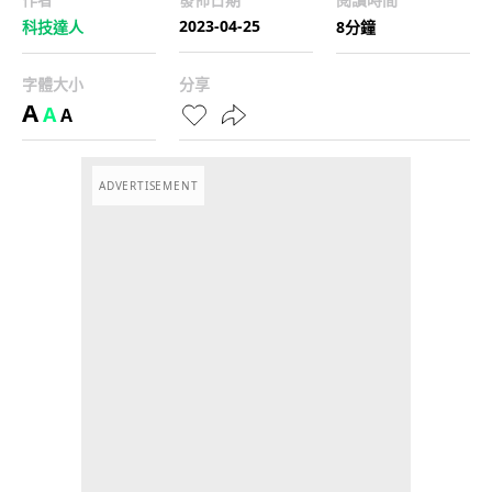
2023-04-25
科技達人
8分鐘
字體大小
分享
A
A
A
ADVERTISEMENT