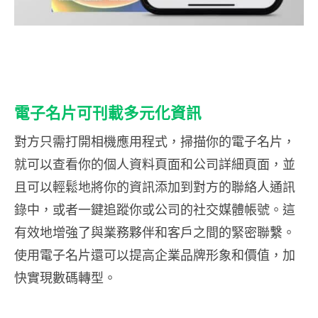
電子名片可刊載多元化資訊
對方只需打開相機應用程式，掃描你的電子名片，
就可以查看你的個人資料頁面和公司詳細頁面，並
且可以輕鬆地將你的資訊添加到對方的聯絡人通訊
錄中，或者一鍵追蹤你或公司的社交媒體帳號。這
有效地增強了與業務夥伴和客戶之間的緊密聯繫。
使用電子名片還可以提高企業品牌形象和價值，加
快實現數碼轉型。