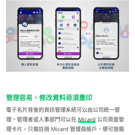
管理容易、修改資料毋須重印
電子名片背後的資訊管理系統可以由公司統一管
理。管理者或人事部門可以在
Micard
公司頁面管
理卡片，只需註冊 Micard 管理員帳戶，便可按需