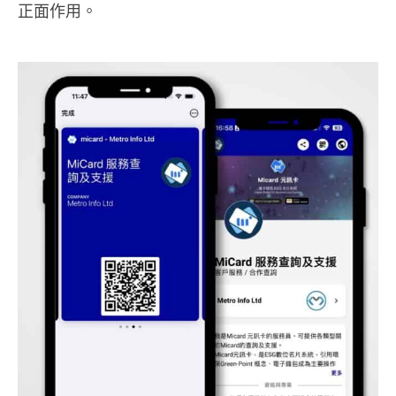
正面作用。