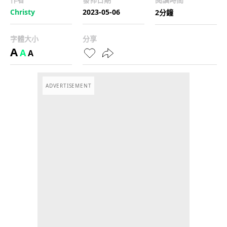
Christy
2023-05-06
2分鐘
字體大小
分享
A
A
A
ADVERTISEMENT