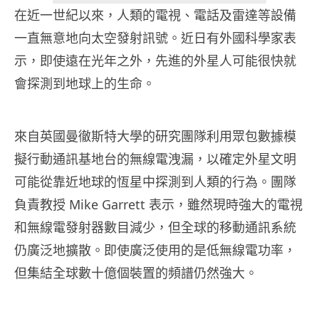
在近一世紀以來，人類的電視、電話及雷達等設備
一直無意地向太空發射訊號。近日有外國科學家表
示，即使遠在光年之外，先進的外星人可能很快就
會探測到地球上的生命。
來自英國曼徹斯特大學的研究團隊利用眾包數據模
擬行動通訊基地台的無線電洩漏，以確定外星文明
可能從靠近地球的恆星中探測到人類的行為。
團隊
負責教授 Mike Garrett 表示，雖然現時強大的電視
和無線電發射器數目減少，但全球的移動通訊系統
仍廣泛地擴散。即使廣泛使用的是低無線電功率，
但集結全球數十億個裝置的頻譜仍然強大。