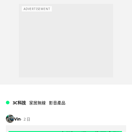
ADVERTISEMENT
3C科技
家居無線
影音產品
Vin
2 日