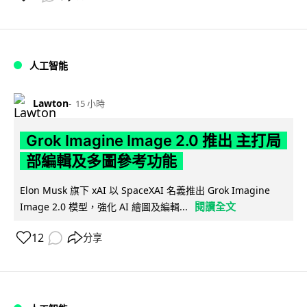
人工智能
Lawton
15 小時
Grok Imagine Image 2.0 推出 主打局
部編輯及多圖參考功能
Elon Musk 旗下 xAI 以 SpaceXAI 名義推出 Grok Imagine
閱讀全文
Image 2.0 模型，強化 AI 繪圖及編輯...
12
分享