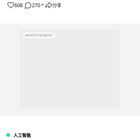
608
270
分享
↗
ADVERTISEMENT
人工智能