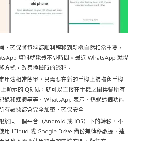
候，確保將資料都順利轉移到新機自然相當重要，
tsApp 資料就耗費不少時間。最近 WhatsApp 就提
移方式，改善換機時的流程。
定用法相當簡單，只需要在新的手機上掃描舊手機
App 上顯示的 QR 碼，就可以直接在手機之間傳輸所有
錄和媒體等等。WhatsApp 表示，透過這個功能
所有數據都會完全加密，確保安全。
於同一個平台（Android 或 iOS）下的轉移，不
iCloud 或 Google Drive 備份兼轉移數據，速