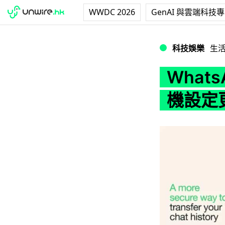
WWDC 2026
GenAI 與雲端科技
WhatsApp 
科技娛樂
生
What
機設定