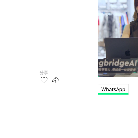
分享
WhatsApp