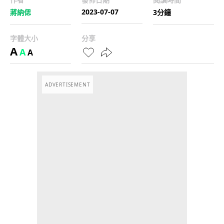
2023-07-07
蔣納偲
3分鐘
字體大小
分享
A
A
A
ADVERTISEMENT