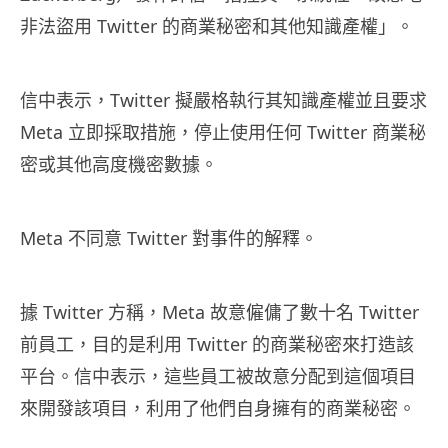
非法盜用 Twitter 的商業秘密和其他知識產權」。
信中表示，Twitter 擬嚴格執行其知識產權並且要求
Meta 立即採取措施，停止使用任何 Twitter 商業秘
密或其他高度機密數據。
Meta 不同意 Twitter 對事件的解釋。
據 Twitter 方稱，Meta 故意僱傭了數十名 Twitter
前員工，目的是利用 Twitter 的商業秘密來打造該
平台。信中表示，這些員工被故意分配到這個項目
來開發該項目，利用了他們自身擁有的商業秘密。