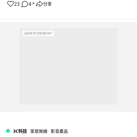
23
4
分享
↗
ADVERTISEMENT
3C科技
家居無線
影音產品