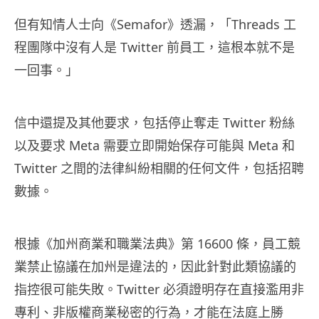
但有知情人士向《Semafor》透漏，「Threads 工
程團隊中沒有人是 Twitter 前員工，這根本就不是
一回事。」
信中還提及其他要求，包括停止奪走 Twitter 粉絲
以及要求 Meta 需要立即開始保存可能與 Meta 和
Twitter 之間的法律糾紛相關的任何文件，包括招聘
數據。
根據《加州商業和職業法典》第 16600 條，員工競
業禁止協議在加州是違法的，因此針對此類協議的
指控很可能失敗。Twitter 必須證明存在直接濫用非
專利、非版權商業秘密的行為，才能在法庭上勝